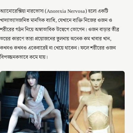
অ্যানোরেক্সিয়া নারভোসা (Anorexia Nervosa) হলো একটি
খাদ্যাভ্যাসজনিত মানসিক ব্যাধি, যেখানে ব্যক্তি নিজের ওজন ও
শরীরের গঠন নিয়ে অস্বাভাবিক উদ্বেগে ভোগেন। ওজন বাড়ার তীব্র
ভয়ের কারণে তারা প্রয়োজনের তুলনায় অনেক কম খাবার খান,
কখনও কখনও একেবারেই না খেয়ে থাকেন। ফলে শরীরের ওজন
বিপজ্জনকভাবে কমে যায়।