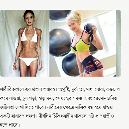
শারীরিকভাবে এর প্রভাব ভয়াবহ। অপুষ্টি, দুর্বলতা, মাথা ঘোরা, রক্তচাপ
কমে যাওয়া, চুল পড়া, হাড় ক্ষয়, হৃদযন্ত্রের সমস্যা এবং হরমোনজনিত
জটিলতা দেখা দিতে পারে। নারীদের ক্ষেত্রে মাসিক বন্ধ হয়ে যাওয়া
একটি সাধারণ লক্ষণ। দীর্ঘদিন চিকিৎসাহীন থাকলে এটি প্রাণঘাতীও
হতে পারে।