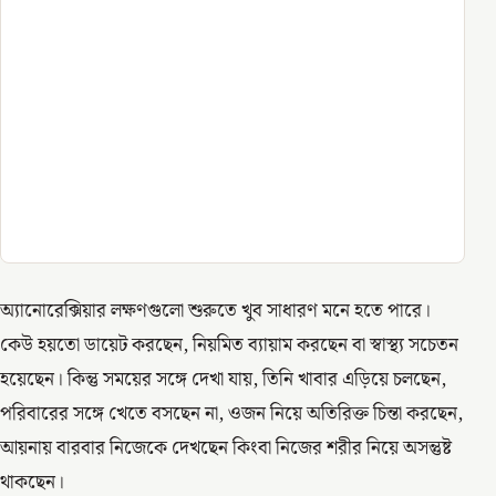
অ্যানোরেক্সিয়ার লক্ষণগুলো শুরুতে খুব সাধারণ মনে হতে পারে।
কেউ হয়তো ডায়েট করছেন, নিয়মিত ব্যায়াম করছেন বা স্বাস্থ্য সচেতন
হয়েছেন। কিন্তু সময়ের সঙ্গে দেখা যায়, তিনি খাবার এড়িয়ে চলছেন,
পরিবারের সঙ্গে খেতে বসছেন না, ওজন নিয়ে অতিরিক্ত চিন্তা করছেন,
আয়নায় বারবার নিজেকে দেখছেন কিংবা নিজের শরীর নিয়ে অসন্তুষ্ট
থাকছেন।