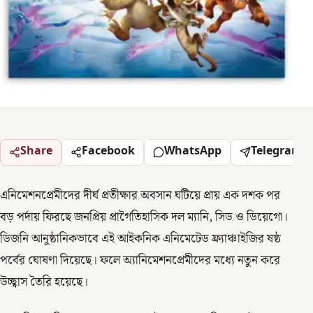
Share
Facebook
WhatsApp
Telegram
এনিমেশনপ্রেমীদের দীর্ঘ প্রতীক্ষার অবসান ঘটিয়ে প্রায় এক দশক পর
বড় পর্দায় ফিরছে জনপ্রিয় প্রাগৈতিহাসিক দল ম্যানি, সিড ও ডিয়েগো।
ডিজনি আনুষ্ঠানিকভাবে এই আইকনিক এনিমেটেড ফ্র্যাঞ্চাইজির ষষ্ঠ
পর্বের ঘোষণা দিয়েছে। ফলে অ্যানিমেশনপ্রেমীদের মধ্যে নতুন করে
উচ্ছ্বাস তৈরি হয়েছে।