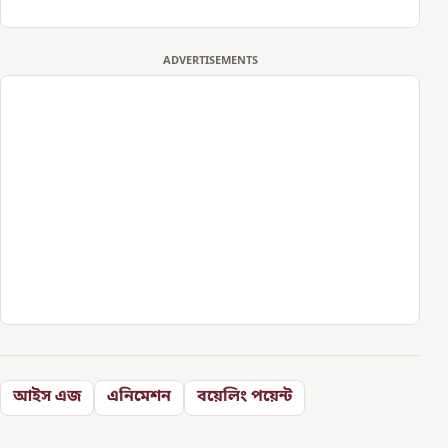
ADVERTISEMENTS
আইস এজ
এনিমেশন
বয়েলিং পয়েন্ট