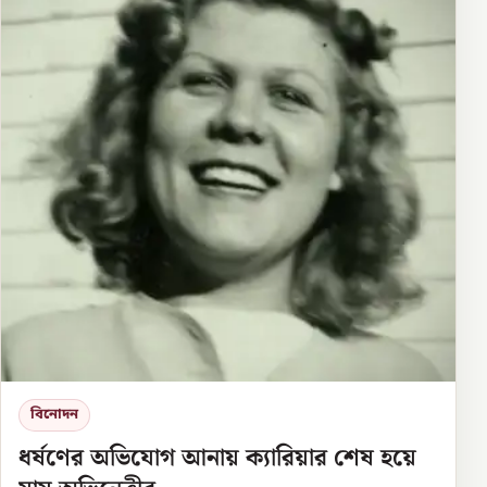
বিনোদন
ধর্ষণের অভিযোগ আনায় ক্যারিয়ার শেষ হয়ে