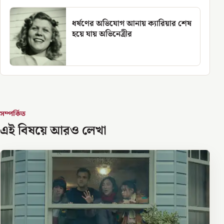
ধর্ষণের অভিযোগ আনায় ক্যারিয়ার শেষ
হয়ে যায় অভিনেত্রীর
সম্পর্কিত
এই বিষয়ে আরও লেখা