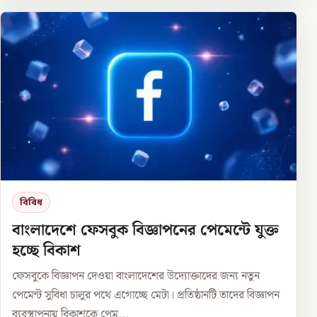
বিবিধ
বাংলাদেশে ফেসবুক বিজ্ঞাপনের পেমেন্টে যুক্ত
হচ্ছে বিকাশ
ফেসবুকে বিজ্ঞাপন দেওয়া বাংলাদেশের উদ্যোক্তাদের জন্য নতুন
পেমেন্ট সুবিধা চালুর পথে এগোচ্ছে মেটা। প্রতিষ্ঠানটি তাদের বিজ্ঞাপন
ব্যবস্থাপনায় বিকাশকে পেম...