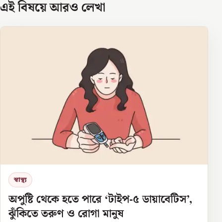
এই বিষয়ে আরও লেখা
স্বাস্থ্য
অপুষ্টি থেকে হতে পারে ‘টাইপ-৫ ডায়াবেটিস’,
ঝুঁকিতে তরুণ ও রোগা মানুষ