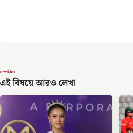
সম্পর্কিত
এই বিষয়ে আরও লেখা