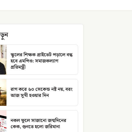
ড়ুন
স্কুলের শিক্ষক প্রাইভেট পড়ালে বন্ধ
হবে এমপিও: সমাজকল্যাণ
প্রতিমন্ত্রী
রাগ করে ৬০ সেকেন্ড নষ্ট নয়, বরং
আজ সুখী হওয়ার দিন
নকল ফুলে সাজানো জন্মদিনের
কেক, গুনতে হলো জরিমানা