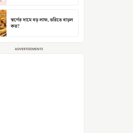
স্বর্ণের দামে বড় লাফ, ভরিতে বাড়ল
কত?
ADVERTISEMENTS