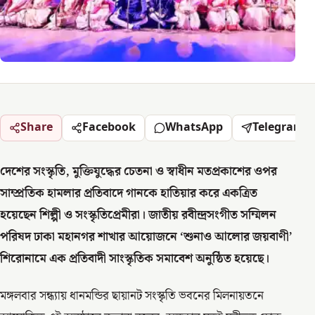
Share
Facebook
WhatsApp
Telegram
দেশের সংস্কৃতি, মুক্তিযুদ্ধের চেতনা ও স্বাধীন মতপ্রকাশের ওপর
সাম্প্রতিক হামলার প্রতিবাদে গানকে হাতিয়ার করে একত্রিত
হয়েছেন শিল্পী ও সংস্কৃতিপ্রেমীরা। জাতীয় রবীন্দ্রসংগীত সম্মিলন
পরিষদ ঢাকা মহানগর শাখার আয়োজনে ‘শুনাও আলোর জয়বাণী’
শিরোনামে এক প্রতিবাদী সাংস্কৃতিক সমাবেশ অনুষ্ঠিত হয়েছে।
মঙ্গলবার সন্ধ্যায় ধানমন্ডির ছায়ানট সংস্কৃতি ভবনের মিলনায়তনে