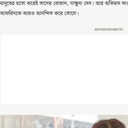
মানুষের মতো করেই তাদের বোঝান, সান্ত্বনা দেন। আর অভিমান ভাঙার 
আফরিনকে আরও আনন্দিত করে তোলে।
ADVERTISEMENTS