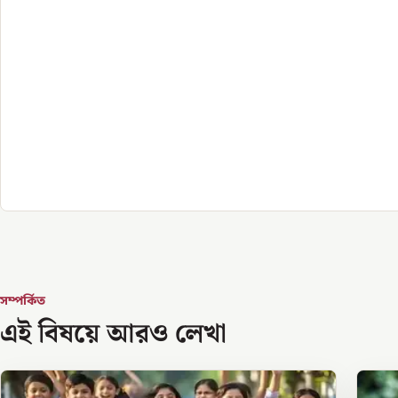
সম্পর্কিত
এই বিষয়ে আরও লেখা