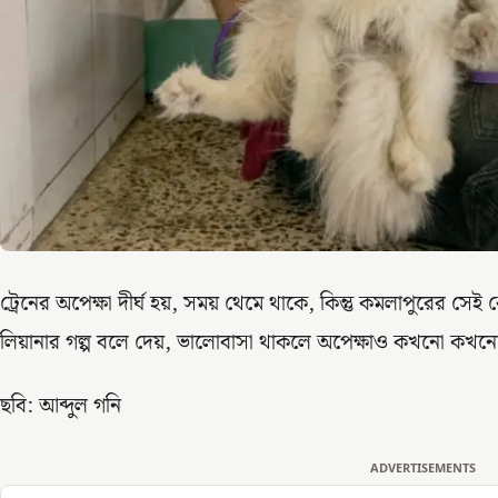
ট্রেনের অপেক্ষা দীর্ঘ হয়, সময় থেমে থাকে, কিন্তু কমলাপুরের
লিয়ানার গল্প বলে দেয়, ভালোবাসা থাকলে অপেক্ষাও কখনো কখনো
ছবি: আব্দুল গনি
ADVERTISEMENTS