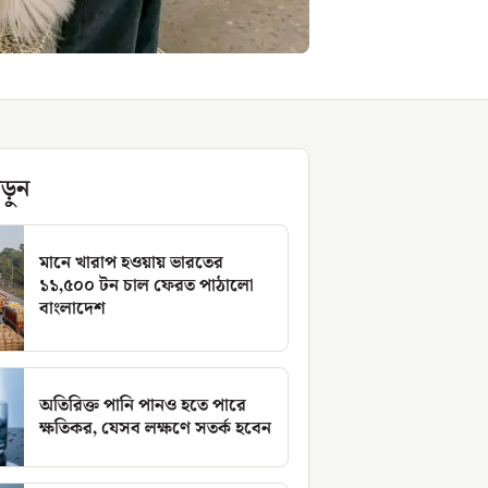
ড়ুন
মানে খারাপ হওয়ায় ভারতের
১১,৫০০ টন চাল ফেরত পাঠালো
বাংলাদেশ
অতিরিক্ত পানি পানও হতে পারে
ক্ষতিকর, যেসব লক্ষণে সতর্ক হবেন