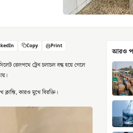
nkedIn
Copy
Print
আরও প
–সিলেট রেলপথে ট্রেন চলাচল বন্ধ হয়ে গেলে
ঠায়।
ক্লান্তি, কারও মুখে বিরক্তি।