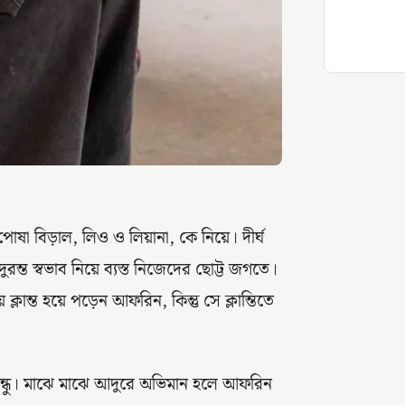
পোষা বিড়াল, লিও ও লিয়ানা, কে নিয়ে। দীর্ঘ
ুরন্ত স্বভাব নিয়ে ব্যস্ত নিজেদের ছোট্ট জগতে।
ন্ত হয়ে পড়েন আফরিন, কিন্তু সে ক্লান্তিতে
বন্ধু। মাঝে মাঝে আদুরে অভিমান হলে আফরিন