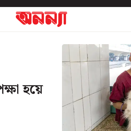
ক্ষা হয়ে