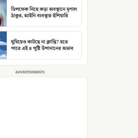
ডিপফেক নিয়ে কড়া অবস্থানে মৃণাল
ঠাকুর, আইনি ব্যবস্থার হুঁশিয়ারি
ঘুমিয়েও কাটছে না ক্লান্তি? হতে
পারে এই ৪ পুষ্টি উপাদানের অভাব
ADVERTISEMENTS