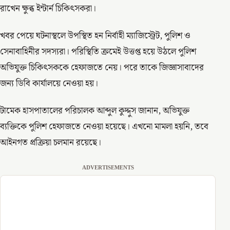
রাখেন ক্ষুব্ধ ইন্টার্ন চিকিৎসকরা।
খবর পেয়ে ঘটনাস্থলে উপস্থিত হন নির্বাহী ম্যাজিস্ট্রেট, পুলিশ ও
সেনাবাহিনীর সদস্যরা। পরিস্থিতি ক্রমেই উত্তপ্ত হয়ে উঠলে পুলিশ
অভিযুক্ত চিকিৎসককে হেফাজতে নেয়। পরে তাকে জিজ্ঞাসাবাদের
জন্য ডিবি কার্যালয়ে নেওয়া হয়।
টামেক হাসপাতালের পরিচালক আব্দুল কুদ্দুস জানান, অভিযুক্ত
ব্যক্তিকে পুলিশ হেফাজতে নেওয়া হয়েছে। এখনো মামলা হয়নি, তবে
আইনগত প্রক্রিয়া চলমান রয়েছে।
ADVERTISEMENTS