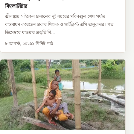
কিলোমিটার
শ্রীলঙ্কায় সাইকেল চালানোর দুই বছরের পরিকল্পনা শেষ পর্যন্ত
বাস্তবায়ন করেছেন ঢাকার শিক্ষক ও সাইক্লিস্ট এপি তালুকদার। গত
ডিসেম্বরে যাওয়ার প্রস্তুতি নি...
৮ আগস্ট, ২০২৬
১
মিনিট পাঠ