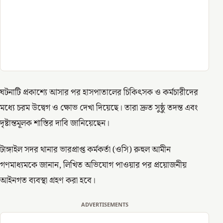
ঘটনাটি প্রকাশ্যে আসার পর হাসপাতালের চিকিৎসক ও কর্মচারীদের
মধ্যে চরম উদ্বেগ ও ক্ষোভ দেখা দিয়েছে। তারা দ্রুত সুষ্ঠু তদন্ত এবং
দৃষ্টান্তমূলক শাস্তির দাবি জানিয়েছেন।
টাঙ্গাইল সদর থানার ভারপ্রাপ্ত কর্মকর্তা (ওসি) রুহুল আমীন
গণমাধ্যমকে জানান, লিখিত অভিযোগ পাওয়ার পর প্রয়োজনীয়
আইনগত ব্যবস্থা গ্রহণ করা হবে।
ADVERTISEMENTS