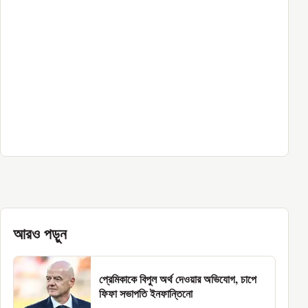
আরও পড়ুন
প্রেমিকাকে বিপুল অর্থ দেওয়ার অভিযোগ, চাপে
ফিফা সভাপতি ইনফান্তিনো