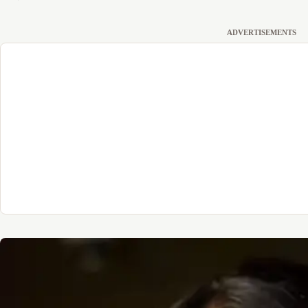
ADVERTISEMENTS