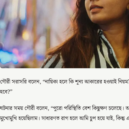
গৌরী সরাসরি বলেন, “নায়িকা হলে কি শূন্য আকারের হওয়াই ন
হবে?”
ঘটনার সময় গৌরী বলেন, “পুরো পরিস্থিতি বেশ কিছুক্ষণ চলেছে
মুখোমুখি হয়েছিলাম। সাধারণত রাগ হলে আমি চুপ হয়ে যাই, কিন্তু