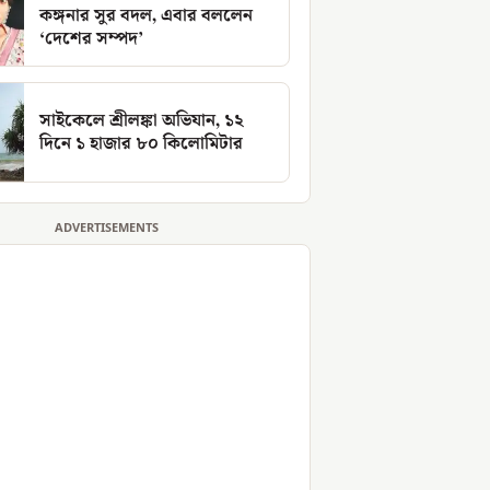
কঙ্গনার সুর বদল, এবার বললেন
‘দেশের সম্পদ’
সাইকেলে শ্রীলঙ্কা অভিযান, ১২
দিনে ১ হাজার ৮০ কিলোমিটার
ADVERTISEMENTS