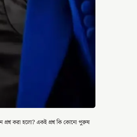
প্রশ্ন করা হলো? একই প্রশ্ন কি কোনো পুরুষ