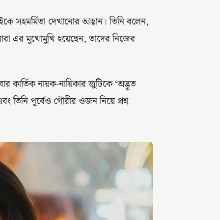
াইকে সহমর্মিতা দেখানোর আহ্বান। তিনি বলেন,
। যারা এর মুখোমুখি হয়েছেন, তাদের নিজের
বার কার্তিক নায়ক-নায়িকার জুটিকে ‘অদ্ভুত
ং তিনি পূর্বেও গৌরীর ওজন নিয়ে প্রশ্ন