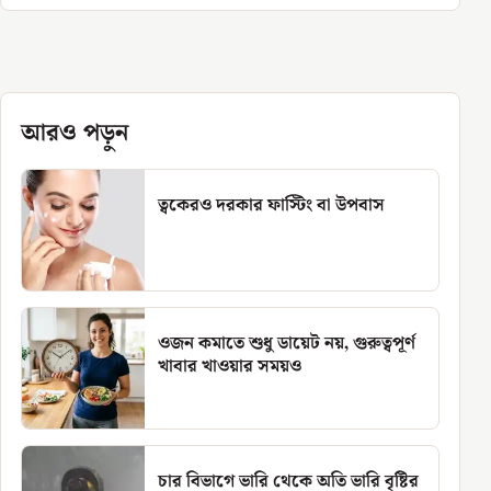
আরও পড়ুন
ত্বকেরও দরকার ফাস্টিং বা উপবাস
ওজন কমাতে শুধু ডায়েট নয়, গুরুত্বপূর্ণ
খাবার খাওয়ার সময়ও
চার বিভাগে ভারি থেকে অতি ভারি বৃষ্টির