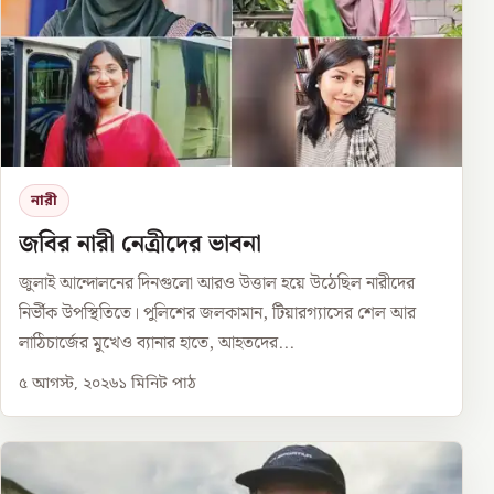
নারী
জবির নারী নেত্রীদের ভাবনা
জুলাই আন্দোলনের দিনগুলো আরও উত্তাল হয়ে উঠেছিল নারীদের
নির্ভীক উপস্থিতিতে। পুলিশের জলকামান, টিয়ারগ্যাসের শেল আর
লাঠিচার্জের মুখেও ব্যানার হাতে, আহতদের...
৫ আগস্ট, ২০২৬
১
মিনিট পাঠ