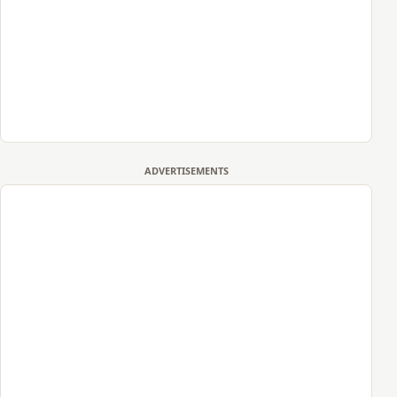
ADVERTISEMENTS