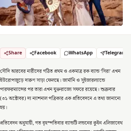
Share
Facebook
WhatsApp
Telegram
সৌদি আরবের নারীদের গঠিত প্রথম ও একমাত্র রক ব্যান্ড ‘সিরা’ এখন
ইউরোপজুড়ে দারুণ সাড়া ফেলছে। জার্মানি ও সুইজারল্যান্ডে
পারফরম্যান্সের পর তারা এখন যুক্তরাজ্যে সফরে রয়েছে। শুক্রবার
(৩১ অক্টোবর) দ্য ন্যাশনাল পত্রিকার এক প্রতিবেদনে এ তথ্য জানানো
হয়।
প্রতিবেদন অনুযায়ী, গত বৃহস্পতিবার ব্যান্ডটি লন্ডনের কুইন এলিজাবেথ