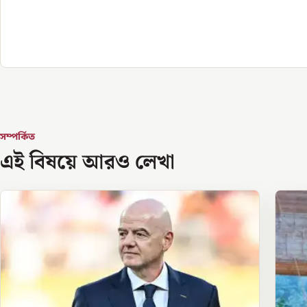
সম্পর্কিত
এই বিষয়ে আরও লেখা