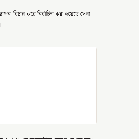
াপনা বিচার করে নির্বাচিত করা হয়েছে সেরা
।