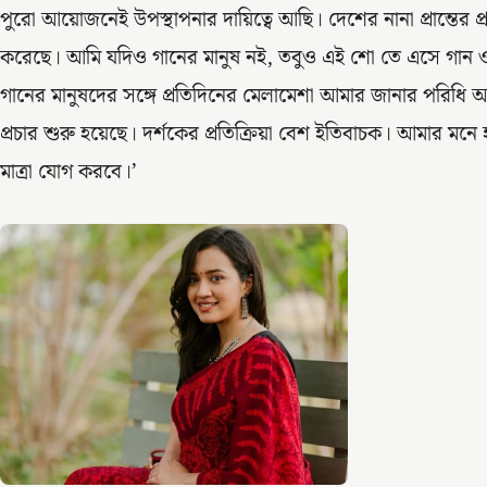
পুরো আয়োজনেই উপস্থাপনার দায়িত্বে আছি। দেশের নানা প্রান্তের 
করেছে। আমি যদিও গানের মানুষ নই, তবুও এই শো তে এসে গান 
গানের মানুষদের সঙ্গে প্রতিদিনের মেলামেশা আমার জানার পরিধি আর
প্রচার শুরু হয়েছে। দর্শকের প্রতিক্রিয়া বেশ ইতিবাচক। আমার মনে
মাত্রা যোগ করবে।’