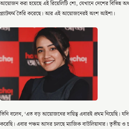
আয়োজন করা হয়েছে এই রিয়েলিটি শো, যেখানে দেশের বিভিন্ন অঞ্চ
প্ল্যাটফর্ম তৈরি করেছে। আর এই আয়োজনেরই অংশ আইশা।
তিনি বলেন, ‘এত বড় আয়োজনের দায়িত্ব এবারই প্রথম নিয়েছি। য
করেছি। এবার পঞ্চম আসর চলছে ম্যাজিক বাউলিয়ানার। তৃতীয় ও