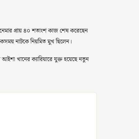
েমার প্রায় ৪০ শতাংশ কাজ শেষ করেছেন
একসময় নাটকে নিয়মিত মুখ ছিলেন।
শা খানের ক্যারিয়ারে যুক্ত হয়েছে নতুন