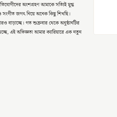
প্রতিযোগীদের অংশগ্রহণ আমাকে সত্যিই মুগ্ধ
ও সংগীত জগৎ নিয়ে অনেক কিছু শিখছি।
ও বাড়াচ্ছে। গত শুক্রবার থেকে অনুষ্ঠানটির
 হচ্ছে, এই অভিজ্ঞতা আমার ক্যারিয়ারে এক নতুন