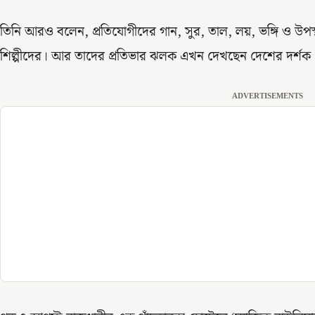
তিনি আরও বলেন, প্রতিযোগীদের গান, সুর, তাল, লয়, ভঙ্গি ও উপস্থ
শিল্পীদের। আর তাদের প্রতিভার ঝলক এখন দেখছেন দেশের দর্শক
ADVERTISEMENTS