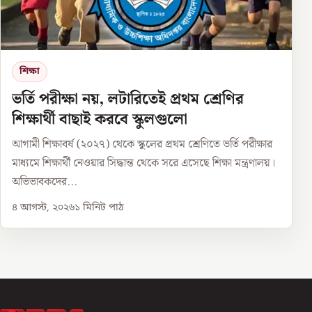
শিক্ষা
ভর্তি পরীক্ষা নয়, লটারিতেই প্রথম শ্রেণির
শিক্ষার্থী বাছাই করবে স্কুলগুলো
আগামী শিক্ষাবর্ষ (২০২৭) থেকে স্কুলের প্রথম শ্রেণিতে ভর্তি পরীক্ষার
মাধ্যমে শিক্ষার্থী নেওয়ার সিদ্ধান্ত থেকে সরে এসেছে শিক্ষা মন্ত্রণালয়।
অভিভাবকদের...
৪ আগস্ট, ২০২৬
১
মিনিট পাঠ