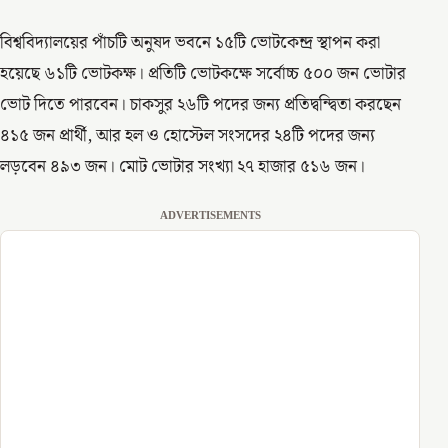
বিশ্ববিদ্যালয়ের পাঁচটি অনুষদ ভবনে ১৫টি ভোটকেন্দ্র স্থাপন করা
হয়েছে ৬১টি ভোটকক্ষ। প্রতিটি ভোটকক্ষে সর্বোচ্চ ৫০০ জন ভোটার
ভোট দিতে পারবেন। চাকসুর ২৬টি পদের জন্য প্রতিদ্বন্দ্বিতা করছেন
৪১৫ জন প্রার্থী, আর হল ও হোস্টেল সংসদের ২৪টি পদের জন্য
লড়বেন ৪৯৩ জন। মোট ভোটার সংখ্যা ২৭ হাজার ৫১৬ জন।
ADVERTISEMENTS