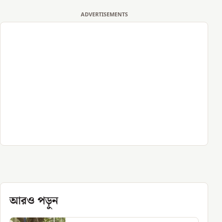
ADVERTISEMENTS
আরও পড়ুন