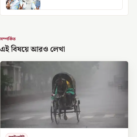
সম্পর্কিত
এই বিষয়ে আরও লেখা