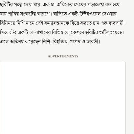
ছবিটির গল্পে দেখা যায়, এক চা–শ্রমিকের মেয়ের পড়ালেখা বন্ধ হয়ে
যায় পানির সংকটের কারণে। বাড়িতে একটা টিউবওয়েল দেওয়ার
বিনিময়ে নিশি নামে সেই কন্যাসন্তানকে বিয়ে করতে চান এক ব্যবসায়ী।
সিলেটের একটি চা–বাগানের বিভিন্ন লোকেশনে ছবিটির শুটিং হয়েছে।
এতে অভিনয় করেছেন নিশি, বিশ্বজিৎ, গণেষ ও ভারতী।
ADVERTISEMENTS