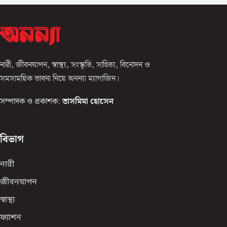
নারী, জীবনযাপন, স্বাস্থ্য, সংস্কৃতি, সাহিত্য, বিনোদন ও
সমসাময়িক ভাবনা নিয়ে অনন্যা ম্যাগাজিন।
সম্পাদক ও প্রকাশক:
তাসমিমা হোসেন
বিভাগ
নারী
জীবনযাপন
স্বাস্থ্য
ফ্যাশন