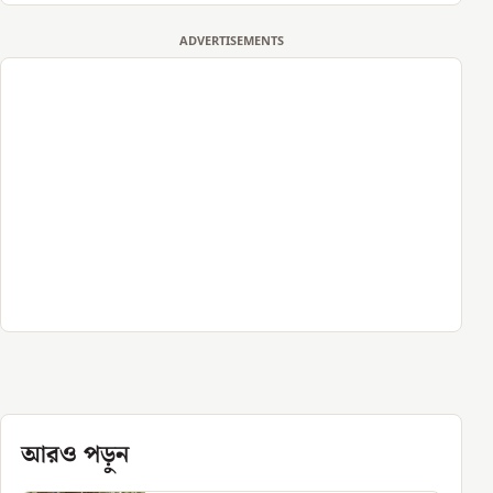
ADVERTISEMENTS
আরও পড়ুন