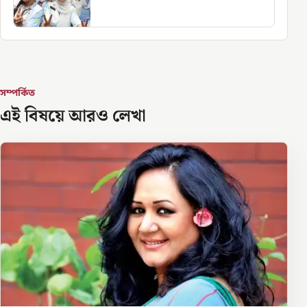
সম্পর্কিত
এই বিষয়ে আরও লেখা