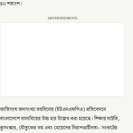
৪০ শতাংশ।
ADVERTISEMENTS
জাতিসংঘ জনসংখ্যা তহবিলের (ইউএনএফপিএ) প্রতিবেদনে
বাংলাদেশে বাল্যবিয়ের উচ্চ হার উল্লেখ করা হয়েছে। শিক্ষার ঘাটতি,
কুসংস্কার, যৌতুকের ভয় এবং মেয়েদের নিরাপত্তাহীনতা– সংকটের