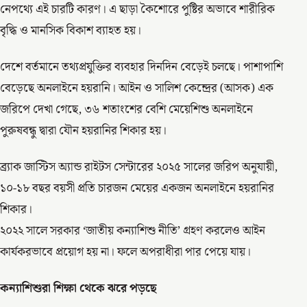
নেপথ্যে এই চারটি কারণ। এ ছাড়া কৈশোরে পুষ্টির অভাবে শারীরিক
বৃদ্ধি ও মানসিক বিকাশ ব্যাহত হয়।
দেশে বর্তমানে তথ্যপ্রযুক্তির ব্যবহার দিনদিন বেড়েই চলছে। পাশাপাশি
বেড়েছে অনলাইনে হয়রানি। আইন ও সালিশ কেন্দ্রের (আসক) এক
জরিপে দেখা গেছে, ৩৬ শতাংশের বেশি মেয়েশিশু অনলাইনে
পুরুষবন্ধু দ্বারা যৌন হয়রানির শিকার হয়।
ব্র্যাক জাস্টিস অ্যান্ড রাইটস সেন্টারের ২০২৫ সালের জরিপ অনুযায়ী,
১০-১৮ বছর বয়সী প্রতি চারজন মেয়ের একজন অনলাইনে হয়রানির
শিকার।
২০২২ সালে সরকার ‘জাতীয় কন্যাশিশু নীতি’ গ্রহণ করলেও আইন
কার্যকরভাবে প্রয়োগ হয় না। ফলে অপরাধীরা পার পেয়ে যায়।
কন্যাশিশুরা
শিক্ষা থেকে ঝরে পড়ছে