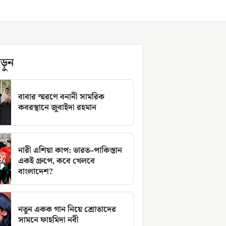
ড়ুন
বাবার স্মরণে বনানী সামরিক
কবরস্থানে জুবাইদা রহমান
নারী এশিয়া কাপ: ভারত–পাকিস্তান
একই গ্রুপে, কবে খেলবে
বাংলাদেশ?
নতুন একক গান নিয়ে শ্রোতাদের
সামনে ফাহমিদা নবী