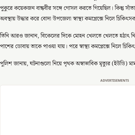
পুকুরে কয়েকজন বান্ধবীর সঙ্গে গোসল করতে গিয়েছিল। কিন্তু সাঁ
অবস্থায় উদ্ধার করে বোদা উপজেলা স্বাস্থ্য কমপ্লেক্সে নিলে চিকি
তিনি আরও জানান, বিকেলের দিকে মোহন খেলতে খেলতে হঠাৎ নিখোঁ
পাশের ডোবায় তাকে পাওয়া যায়। পরে স্বাস্থ্য কমপ্লেক্সে নিলে চ
পুলিশ জানায়, ঘটনাগুলো নিয়ে পৃথক অস্বাভাবিক মৃত্যুর (ইউডি) মা
ADVERTISEMENTS