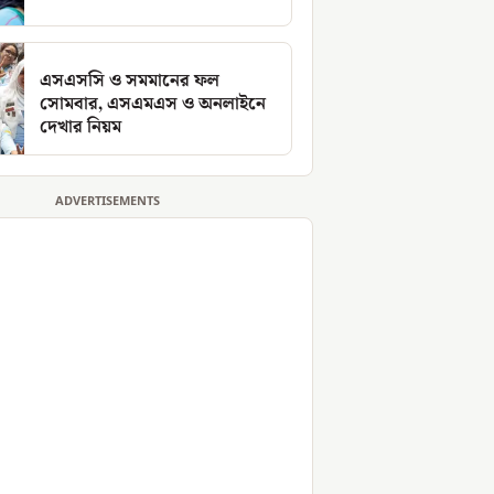
এসএসসি ও সমমানের ফল
সোমবার, এসএমএস ও অনলাইনে
দেখার নিয়ম
ADVERTISEMENTS