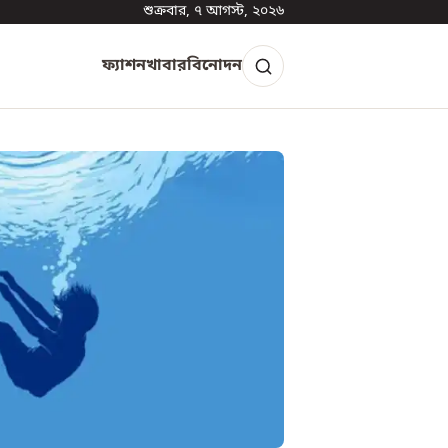
শুক্রবার, ৭ আগস্ট, ২০২৬
ফ্যাশন
খাবার
বিনোদন