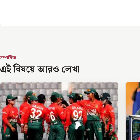
সম্পর্কিত
এই বিষয়ে আরও লেখা