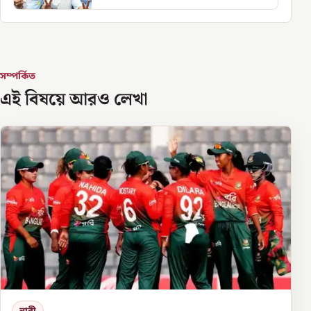
সম্পর্কিত
এই বিষয়ে আরও লেখা