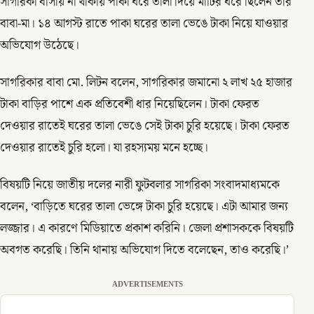
সাগরিকা বাসায় না থাকায় পাকা ঘরে তালা দিয়ে মাটির ঘরে ছিলেন তাঁর
বাবা-মা। ১৪ আগস্ট রাতে পাকা ঘরের তালা ভেঙে টাকা নিয়ে যাওয়ার
অভিযোগ উঠেছে।
সাগরিকার বাবা মো. লিটন বলেন, সাগরিকার জমানো ২ লাখ ২৫ হাজার
টাকা বাড়ির পাশে এক প্রতিবেশী ধার নিয়েছিলেন। টাকা ফেরত
দেওয়ার রাতেই ঘরের তালা ভেঙে সেই টাকা চুরি হয়েছে। টাকা ফেরত
দেওয়ার রাতেই চুরি হলো। যা রহস্যময় মনে হচ্ছে।
বিষয়টি নিয়ে জাতীয় দলের নারী ফুটবলার সাগরিকা সংবাদমাধ্যমকে
বলেন, ‘বাড়িতে ঘরের তালা ভেঙ্গে টাকা চুরি হয়েছে। এটা আমার জন্য
লজ্জার। এ কারণে মিডিয়াতে প্রকাশ করিনি। জেলা প্রশাসককে বিষয়টি
অবগত করেছি। তিনি থানায় অভিযোগ দিতে বলেছেন, তাও করেছি।’
ADVERTISEMENTS