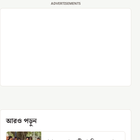
ADVERTISEMENTS
আরও পড়ুন