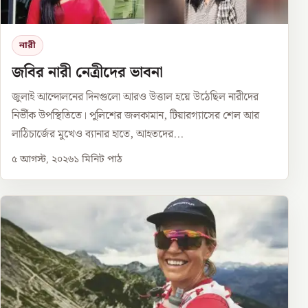
নারী
জবির নারী নেত্রীদের ভাবনা
জুলাই আন্দোলনের দিনগুলো আরও উত্তাল হয়ে উঠেছিল নারীদের
নির্ভীক উপস্থিতিতে। পুলিশের জলকামান, টিয়ারগ্যাসের শেল আর
লাঠিচার্জের মুখেও ব্যানার হাতে, আহতদের...
৫ আগস্ট, ২০২৬
১
মিনিট পাঠ