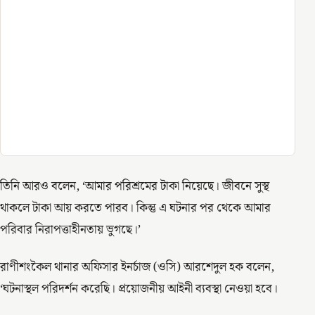
তিনি আরও বলেন, ‘আমার পরিশ্রমের টাকা নিয়েছে। জীবনে সুস্থ
থাকলে টাকা আয় করতে পারব। কিন্তু এ ঘটনার পর থেকে আমার
পরিবার নিরাপত্তাহীনতায় ভুগছে।’
রাণীশংকৈল থানার অফিসার ইনর্চাজ (ওসি) আরশেদুল হক বলেন,
‘ঘটনাস্থল পরিদর্শন করেছি। প্রয়োজনীয় আইনী ব্যবস্থা নেওয়া হবে।