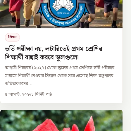
শিক্ষা
ভর্তি পরীক্ষা নয়, লটারিতেই প্রথম শ্রেণির
শিক্ষার্থী বাছাই করবে স্কুলগুলো
আগামী শিক্ষাবর্ষ (২০২৭) থেকে স্কুলের প্রথম শ্রেণিতে ভর্তি পরীক্ষার
মাধ্যমে শিক্ষার্থী নেওয়ার সিদ্ধান্ত থেকে সরে এসেছে শিক্ষা মন্ত্রণালয়।
অভিভাবকদের...
৪ আগস্ট, ২০২৬
১
মিনিট পাঠ