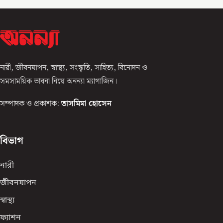
নারী, জীবনযাপন, স্বাস্থ্য, সংস্কৃতি, সাহিত্য, বিনোদন ও
সমসাময়িক ভাবনা নিয়ে অনন্যা ম্যাগাজিন।
সম্পাদক ও প্রকাশক:
তাসমিমা হোসেন
বিভাগ
নারী
জীবনযাপন
স্বাস্থ্য
ফ্যাশন