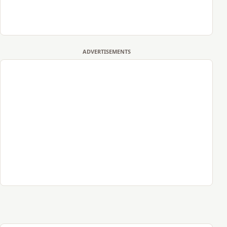
ADVERTISEMENTS