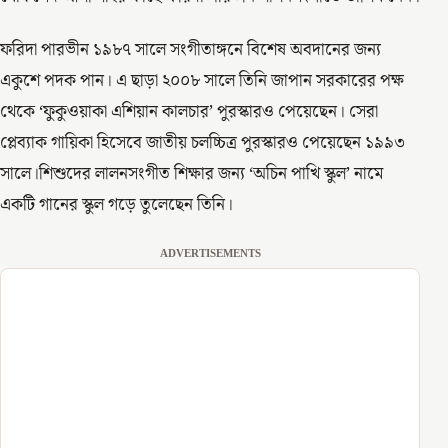
ফরিদা পারভীন ১৯৮৭ সালে সংগীতাঙ্গনে বিশেষ অবদানের জন্য
একুশে পদক পান। এ ছাড়া ২০০৮ সালে তিনি জাপান সরকারের পক্ষ
থেকে ‘ফুকুওয়াকা এশিয়ান কালচার’ পুরস্কারও পেয়েছেন। সেরা
প্লেব্যাক গায়িকা হিসেবে জাতীয় চলচ্চিত্র পুরস্কারও পেয়েছেন ১৯৯৩
সালে।শিশুদের লালনসংগীত শিক্ষার জন্য ‘অচিন পাখি স্কুল’ নামে
একটি গানের স্কুল গড়ে তুলেছেন তিনি।
ADVERTISEMENTS