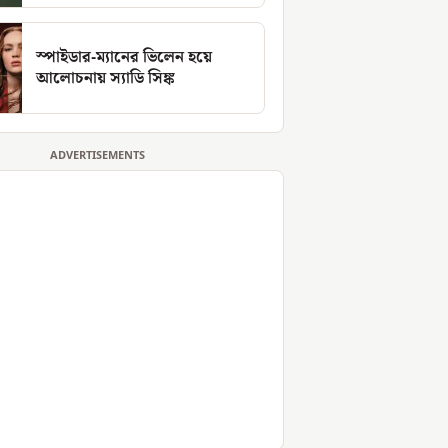
স্পাইডার-ম্যানের ভিলেন হয়ে
আলোচনায় স্যাডি সিঙ্ক
ADVERTISEMENTS