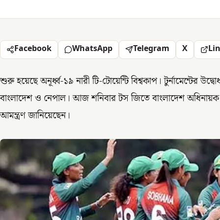
Facebook
WhatsApp
Telegram
X
Li
শুরু হয়েছে অনূর্ধ্ব-১৯ নারী টি-টোয়েন্টি বিশ্বকাপ। টুর্নামেন্টের উদ্ব
বাংলাদেশ ও নেপাল। আজ শনিবার টস জিতে বাংলাদেশ অধিনায়ক স
আমন্ত্রণ জানিয়েছেন।