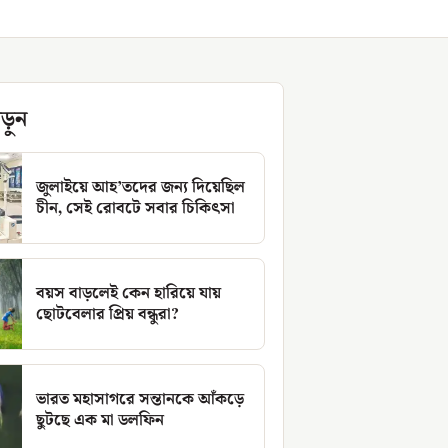
ড়ুন
জুলাইয়ে আহ’তদের জন্য দিয়েছিল
চীন, সেই রোবটে সবার চিকিৎসা
বয়স বাড়লেই কেন হারিয়ে যায়
ছোটবেলার প্রিয় বন্ধুরা?
ভারত মহাসাগরে সন্তানকে আঁকড়ে
ছুটছে এক মা ডলফিন