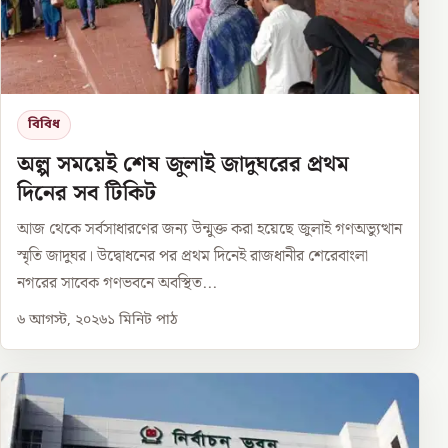
বিবিধ
অল্প সময়েই শেষ জুলাই জাদুঘরের প্রথম
দিনের সব টিকিট
আজ থেকে সর্বসাধারণের জন্য উন্মুক্ত করা হয়েছে জুলাই গণঅভ্যুত্থান
স্মৃতি জাদুঘর। উদ্বোধনের পর প্রথম দিনেই রাজধানীর শেরেবাংলা
নগরের সাবেক গণভবনে অবস্থিত...
৬ আগস্ট, ২০২৬
১
মিনিট পাঠ