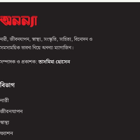
নারী, জীবনযাপন, স্বাস্থ্য, সংস্কৃতি, সাহিত্য, বিনোদন ও
সমসাময়িক ভাবনা নিয়ে অনন্যা ম্যাগাজিন।
সম্পাদক ও প্রকাশক:
তাসমিমা হোসেন
বিভাগ
নারী
জীবনযাপন
স্বাস্থ্য
ফ্যাশন