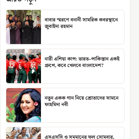
বাবার স্মরণে বনানী সামরিক কবরস্থানে
জুবাইদা রহমান
নারী এশিয়া কাপ: ভারত–পাকিস্তান একই
গ্রুপে, কবে খেলবে বাংলাদেশ?
নতুন একক গান নিয়ে শ্রোতাদের সামনে
ফাহমিদা নবী
এসএসসি ও সমমানের ফল সোমবার,