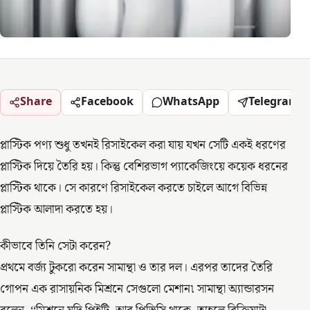
Share
Facebook
WhatsApp
Telegram
প্লাস্টিক পণ্য শুধু তখনই রিসাইকেল করা যায় যখন সেটি একই ধরণের
প্লাস্টিক দিয়ে তৈরি হয়। কিন্তু বেশিরভাগ প্যাকেজিংয়ে কয়েক ধরনের
প্লাস্টিক থাকে। সে কারণে রিসাইকেল করতে চাইলে আগে বিভিন্ন
প্লাস্টিক আলাদা করতে হয়।
কীভাবে তিনি সেটা করেন?
প্রথমে বর্জ্য টুকরো করেন সামান্থা ও তার দল। এরপর তাদের তৈরি
গোপন এক রাসায়নিক মিশ্রনে সেগুলো মেশান৷ সামান্থা অ্যান্ডারসন