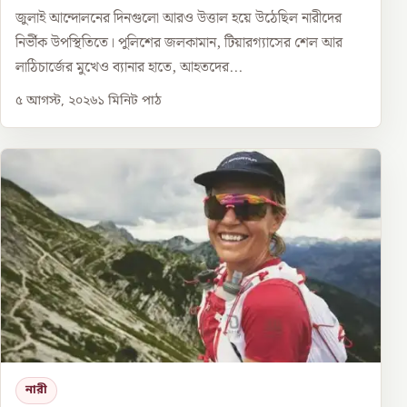
জুলাই আন্দোলনের দিনগুলো আরও উত্তাল হয়ে উঠেছিল নারীদের
নির্ভীক উপস্থিতিতে। পুলিশের জলকামান, টিয়ারগ্যাসের শেল আর
লাঠিচার্জের মুখেও ব্যানার হাতে, আহতদের...
৫ আগস্ট, ২০২৬
১
মিনিট পাঠ
নারী