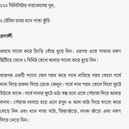
১২০ মিলিলিটার নারকেলের দুধ,
২ টেবিল চামচ ধনে পাতা কুঁচি
প্রণালী
প্রথমে ভালো করে চিংড়ি বেঁছে ধুয়ে নিন। এরপর এতে সামান্য লবণ
ছিটিয়ে মেখে ২ মিনিট রেখে আবার ভালো করে ধুয়ে নিন।
তারপর একটি প্যানে তেল গরম করে প্যান নামিয়ে গরম তেলে সর্ষে
দানা দিয়ে ঢাকনা দিয়ে ঢেকে ফেলুন। সর্ষে দানা গরম তেলে দিলে ফুটে
উঠতে থাকে। সর্ষে দানার ফুটে ওঠা বন্ধ হলে এতে পেঁয়াজ দিয়ে আবার
বসান। পেঁয়াজ লালচে হয়ে এলে রসুন ও আদা বাটা দিয়ে ভালো করে
নেড়ে নিন এবং ধনে পাতা বাটা, জিরাগুঁড়ো, লংকা গুঁড়ো এবং লবণ
দিয়ে নেড়ে নিন।