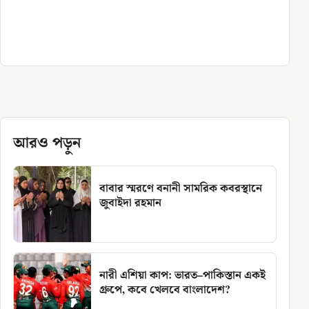
আরও পড়ুন
বাবার স্মরণে বনানী সামরিক কবরস্থানে
জুবাইদা রহমান
নারী এশিয়া কাপ: ভারত–পাকিস্তান একই
গ্রুপে, কবে খেলবে বাংলাদেশ?