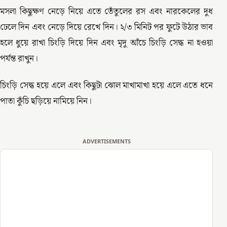
মসলা কিছুক্ষণ নেড়ে নিয়ে এতে তেঁতুলের রস এবং নারকেলের দুধ
ঢেলে দিন এবং নেড়ে দিয়ে রেখে দিন। ২/৩ মিনিট পর ফুটে উঠার ভাব
হলে ধুয়ে রাখা চিংড়ি দিয়ে দিন এবং মৃদু আঁচে চিংড়ি সেদ্ধ না হওয়া
পর্যন্ত রাখুন।
চিংড়ি সেদ্ধ হয়ে এলে এবং কিছুটা ঝোল মাখামাখা হয়ে এলে এতে ধনে
পাতা কুঁচি ছড়িয়ে নামিয়ে নিন।
ADVERTISEMENTS