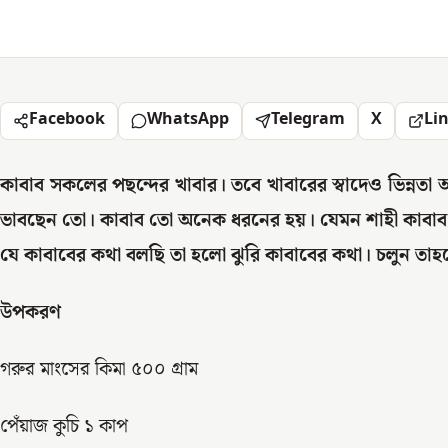
Facebook
WhatsApp
Telegram
X
Li
কাবাব সকলের পছন্দের খাবার। তবে খাবারের স্বাদেও ভিন্নতা 
ভাবছেন তো। কাবাব তো অনেক ধরনের হয়। যেমন শাহী কাবাব, চন্
যে কাবাবের কথা বলছি তা হলো ঝুরি কাবাবের কথা। চলুন তাহ
উপকরণ
গরুর মাংসের কিমা ৫০০ গ্রাম
পেঁয়াজ কুচি ১ কাপ