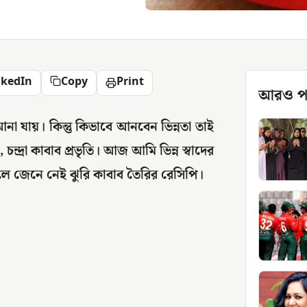
nkedIn
Copy
Print
আরও প
আনা যায়। কিন্তু কিভাবে আনবেন ভিন্নতা তাই
দ্রা কাবাব প্রভৃতি। আজ আমি ভিন্ন স্বাদের
লে জেনে নেই ঝুরি কাবাব তৈরির রেসিপি।