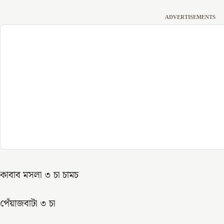
ADVERTISEMENTS
কাবাব মসলা ৩ চা চামচ
পেঁয়াজবাটা ৩ চা