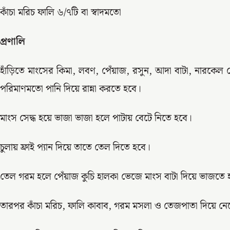
কাঁচা মরিচ ফালি ৬/৭টি বা স্বাদমতো
প্রণালি
হাঁড়িতে মাংসের কিমা, লবণ, পেঁয়াজ, রসুন, আদা বাটা, নারকেল 
পরিমাণমতো পানি দিয়ে রান্না করতে হবে।
মাংস সেদ্ধ হয়ে ভাজা ভাজা হলে পাটায় বেটে নিতে হবে।
চুলায় ফ্রাই প্যান দিয়ে তাতে তেল দিতে হবে।
তেল গরম হলে পেঁয়াজ কুচি হালকা ভেজে মাংস বাটা দিয়ে ভাজতে 
তারপর কাঁচা মরিচ, ফালি কাবাব, গরম মসলা ও তেজপাতা দিয়ে নে