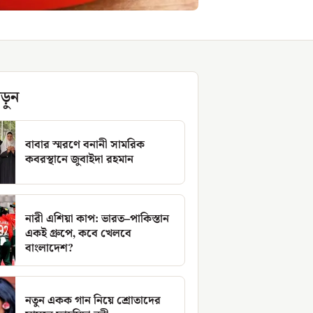
ড়ুন
বাবার স্মরণে বনানী সামরিক
কবরস্থানে জুবাইদা রহমান
নারী এশিয়া কাপ: ভারত–পাকিস্তান
একই গ্রুপে, কবে খেলবে
বাংলাদেশ?
নতুন একক গান নিয়ে শ্রোতাদের