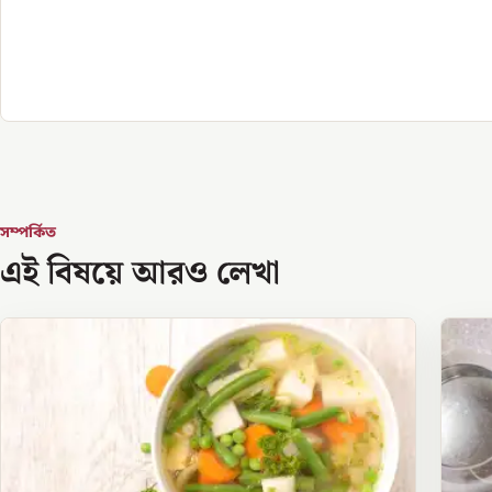
সম্পর্কিত
এই বিষয়ে আরও লেখা