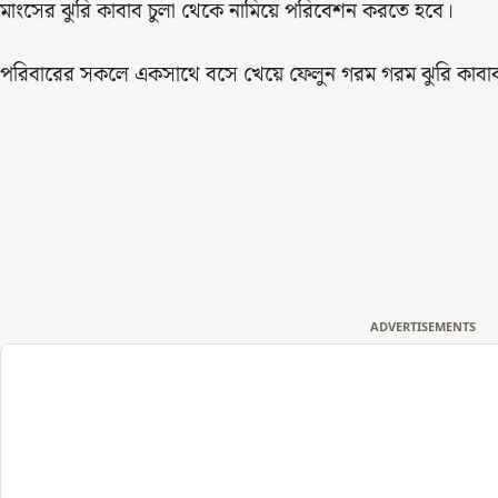
মাংসের ঝুরি কাবাব চুলা থেকে নামিয়ে পরিবেশন করতে হবে।
পরিবারের সকলে একসাথে বসে খেয়ে ফেলুন গরম গরম ঝুরি কাবা
ADVERTISEMENTS