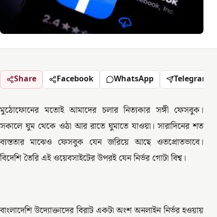
Share
Facebook
WhatsApp
Telegram
মুঠোফোনের মতোই আমাদের চলার নিত্যকার সঙ্গী ফেসবুক।
সকালে ঘুম থেকে ওঠা আর রাতে ঘুমাতে যাওয়া। সারাদিনের শত
ব্যস্ততার মাঝেও ফেসবুক যেন জরিয়ে আছে ওতপ্রোতভাবে।
বিদেশি তৈরি এই ওয়েবসাইটের উপরই যেন নির্ভর গোটা বিশ্ব।
বাংলাদেশি উদ্যোক্তাদের বিরাট একটা অংশ অনলাইন নির্ভর হওয়ায়