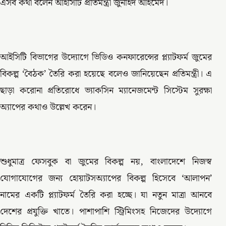
এসব কথা বলেন আইসিটি প্রতিমন্ত্রী জুনাইদ আহমেদ।
আইসিটি বিভাগের উদ্যোগে ভিডিও কনফারেন্সের প্ল্যাটফর্ম জুমের
বিকল্প ‘বৈঠক’ তৈরি করা হয়েছে বলেও জানিয়েছেন প্রতিমন্ত্রী। এ
ছাড়া করোনা প্রতিরোধে ভ্যাকসিন ম্যানেজমেন্ট সিস্টেম সুরক্ষা
অ্যাপের কথাও উল্লেখ করেন।
শুধুমাত্র ফেসবুক বা জুমের বিকল্প নয়, বাংলাদেশে নিজস্ব
যোগাযোগের জন্য হোয়াটসঅ্যাপের বিকল্প হিসেবে ‘আলাপন’
নামের একটি প্ল্যাটফর্ম তৈরি করা হচ্ছে। যা নতুন মাত্রা আনবে
দেশের প্রযুক্তি খাতে। পাশাপাশি স্ট্রিমিংসহ নিজেদের উদ্যোগে