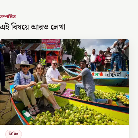
সম্পর্কিত
এই বিষয়ে আরও লেখা
বিবিধ