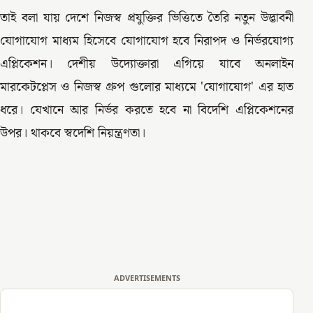
তাই বলা যায় দেশে নিজস্ব প্রযুক্তির ভিত্তিতে তৈরি নতুন উদ্ভাবনী
যোগাযোগ মাধ্যম হিসেবে যোগাযোগ হবে নিরাপদ ও নির্ভরযোগ্য
এপ্লিকেশন। দেশীয় উদ্যোক্তারা এগিয়ে যাবে অনলাইন
মারকেটপ্লেস ও নিজস্ব গ্রুপ গুলোর মাধ্যমে 'যোগাযোগ' এর হাত
ধরে। যেখানে আর নির্ভর করতে হবে না বিদেশি এপ্লিকেশনের
উপর। থাকবে স্বদেশি নিয়ন্ত্রণতা।
ADVERTISEMENTS