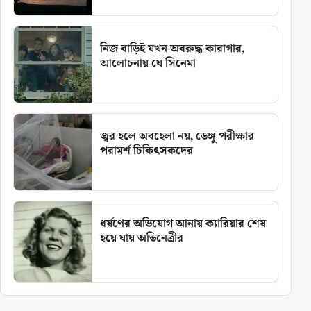
নিজ বাড়িই যখন অবরুদ্ধ কারাগার,
আলোচনায় যে সিনেমা
জ্বর হলে অবহেলা নয়, ডেঙ্গু পরীক্ষার
পরামর্শ চিকিৎসকদের
ধর্ষণের অভিযোগ আনায় ক্যারিয়ার শেষ
হয়ে যায় অভিনেত্রীর