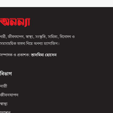
নারী, জীবনযাপন, স্বাস্থ্য, সংস্কৃতি, সাহিত্য, বিনোদন ও
সমসাময়িক ভাবনা নিয়ে অনন্যা ম্যাগাজিন।
সম্পাদক ও প্রকাশক:
তাসমিমা হোসেন
বিভাগ
নারী
জীবনযাপন
স্বাস্থ্য