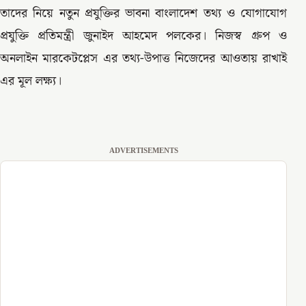
তাদের নিয়ে নতুন প্রযুক্তির ভাবনা বাংলাদেশ তথ্য ও যোগাযোগ
প্রযুক্তি প্রতিমন্ত্রী জুনাইদ আহমেদ পলকের। নিজস্ব গ্রুপ ও
অনলাইন মারকেটপ্লেস এর তথ্য-উপাত্ত নিজেদের আওতায় রাখাই
এর মূল লক্ষ্য।
ADVERTISEMENTS