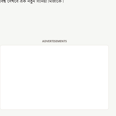
বিশ্ব দেখবে এক নতুন সানিয়া মির্জাকে।
ADVERTISEMENTS