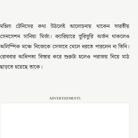
মহিলা টেনিসের কথা উঠলেই আলোচনায় থাকেন ভারতীয়
সেনসেশন সানিয়া মির্জা। ক্যারিয়ারে ভুরিভুরি অর্জন থাকলেও
অলিম্পিক মঞ্চে নিজেকে সেভাবে মেলে ধরতে পারলেন না তিনি।
রোববার আধিপত্য বিস্তার করে শুরুটা হলেও পরাজয় নিয়ে মাঠ
ছাড়তে হয়েছে তাকে।
ADVERTISEMENTS