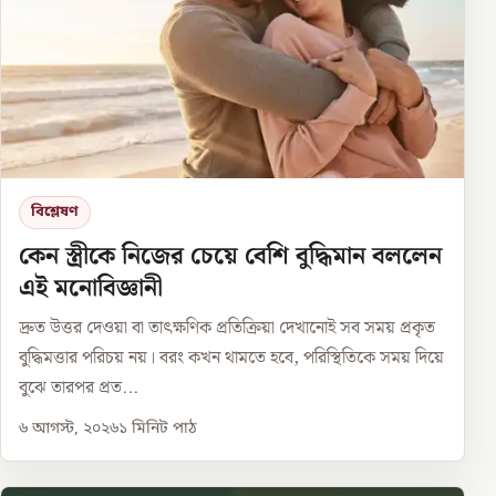
বিশ্লেষণ
কেন স্ত্রীকে নিজের চেয়ে বেশি বুদ্ধিমান বললেন
এই মনোবিজ্ঞানী
দ্রুত উত্তর দেওয়া বা তাৎক্ষণিক প্রতিক্রিয়া দেখানোই সব সময় প্রকৃত
বুদ্ধিমত্তার পরিচয় নয়। বরং কখন থামতে হবে, পরিস্থিতিকে সময় দিয়ে
বুঝে তারপর প্রত...
৬ আগস্ট, ২০২৬
১
মিনিট পাঠ