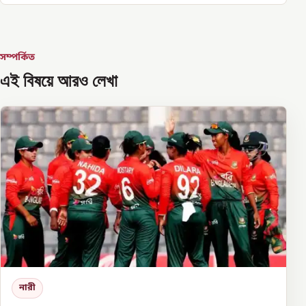
সম্পর্কিত
এই বিষয়ে আরও লেখা
নারী