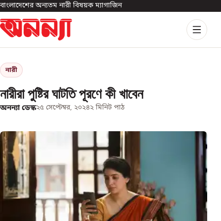
বাংলাদেশের অন্যতম নারী বিষয়ক ম্যাগাজিন
নারী
নারীরা পুষ্টির ঘাটতি পূরণে কী খাবেন
অনন্যা ডেস্ক
২৫ সেপ্টেম্বর, ২০২৪
২
মিনিট পাঠ