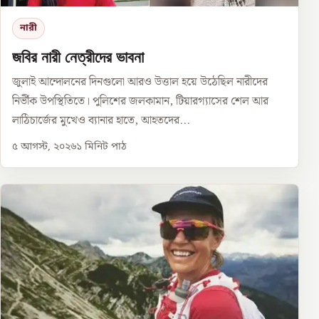
নারী
জবির নারী নেত্রীদের ভাবনা
জুলাই আন্দোলনের দিনগুলো আরও উত্তাল হয়ে উঠেছিল নারীদের
নির্ভীক উপস্থিতিতে। পুলিশের জলকামান, টিয়ারগ্যাসের শেল আর
লাঠিচার্জের মুখেও ব্যানার হাতে, আহতদের...
৫ আগস্ট, ২০২৬
১
মিনিট পাঠ