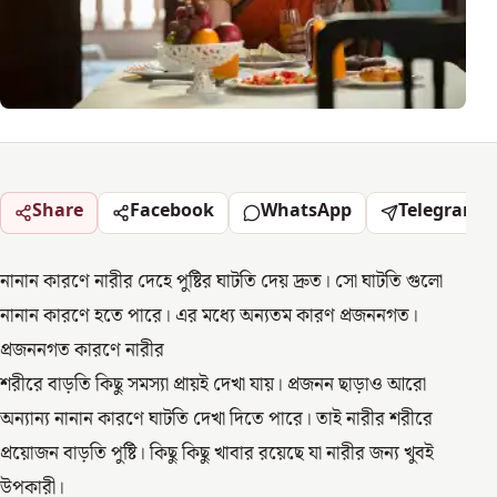
Share
Facebook
WhatsApp
Telegram
নানান কারণে নারীর দেহে পুষ্টির ঘাটতি দেয় দ্রুত। সো ঘাটতি গুলো
নানান কারণে হতে পারে। এর মধ্যে অন্যতম কারণ প্রজননগত।
প্রজননগত কারণে নারীর
শরীরে বাড়তি কিছু সমস্যা প্রায়ই দেখা যায়। প্রজনন ছাড়াও আরো
অন্যান্য নানান কারণে ঘাটতি দেখা দিতে পারে। তাই নারীর শরীরে
প্রয়োজন বাড়তি পুষ্টি। কিছু কিছু খাবার রয়েছে যা নারীর জন্য খুবই
উপকারী।