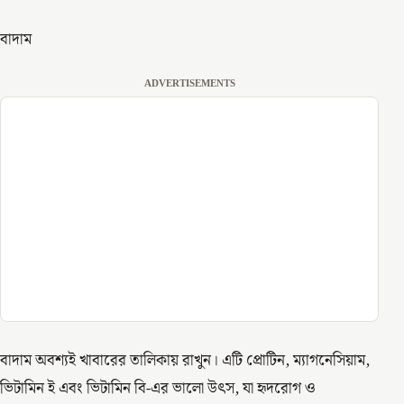
বাদাম
ADVERTISEMENTS
বাদাম অবশ্যই খাবারের তালিকায় রাখুন। এটি প্রোটিন, ম্যাগনেসিয়াম,
ভিটামিন ই এবং ভিটামিন বি-এর ভালো উৎস, যা হৃদরোগ ও