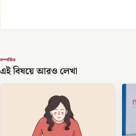
সম্পর্কিত
এই বিষয়ে আরও লেখা