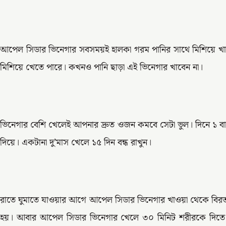
আপেল সিডার ভিনেগার সবসময়ই হালকা গরম পানির সাথে মিশিয়ে খাবে
মিশিয়ে খেতে পারে। কখনও পানি ছাড়া এই ভিনেগার খাবেন না।
ভিনেগার বেশি খেলেই আপনার দ্রুত ওজন কমবে সেটা ভুল। দিনে ১ ব
দিয়ে। একটানা দু’মাস খেলে ১৫ দিন বন্ধ রাখুন।
রাতে ঘুমাতে যাওয়ার আগে আপেল সিডার ভিনেগার খাওয়া থেকে বিরত 
হয়। আবার আপেল সিডার ভিনেগার খেলে ৩০ মিনিট শরীরকে দিতে হ