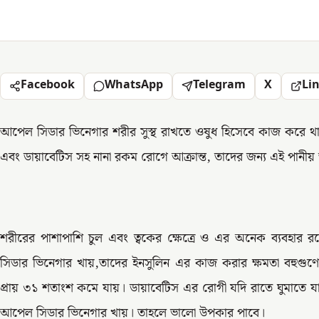
Facebook
WhatsApp
Telegram
X
Li
আপেল সিডার ভিনেগার শরীর সুস্থ রাখতে ওষুধ হিসেবে কাজ করে থা
এবং ডায়াবেটিস সহ নানা রকম রোগে আক্রান্ত, তাদের জন্য এই পান
শরীরের পাশাপাশি চুল এবং ত্বকের ক্ষেত্রে ও এর অনেক ব্যবহার 
সিডার ভিনেগার খায়,তাদের ইনসুলিন এর কাজ করার ক্ষমতা বহুগুণে ব
প্রায় ৩১ শতাংশ কমে যায়। ডায়াবেটিস এর রোগী যদি রাতে ঘুমাতে
আপেল সিডার ভিনেগার খায়। তাহলে ভালো উপকার পাবে।