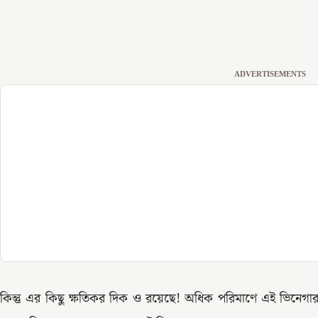
ADVERTISEMENTS
কিন্তু এর কিছু ক্ষতিকর দিক ও রয়েছে! অধিক পরিমাণে এই ভিনেগা