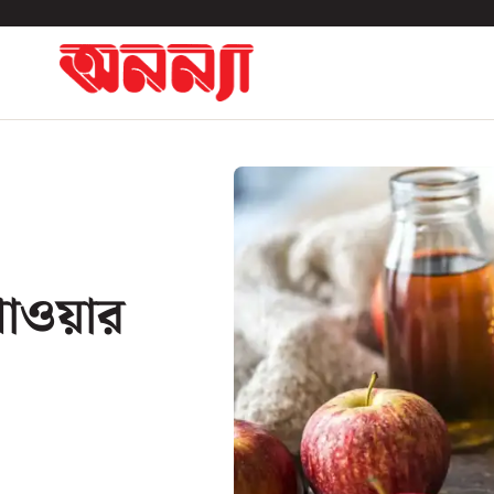
খাওয়ার