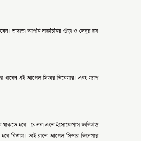
ন। তাছাড়া আপনি দারুচিনির গুঁড়া ও লেবুর রস
ার খাবেন এই আপেল সিডার ভিনেগার। এবং গ্যাপ
থাকতে হবে। কেননা এতে ইসোফেগাস ক্ষতিগ্রস্ত
বে বিশ্রাম। তাই রাতে আপেল সিডার ভিনেগার