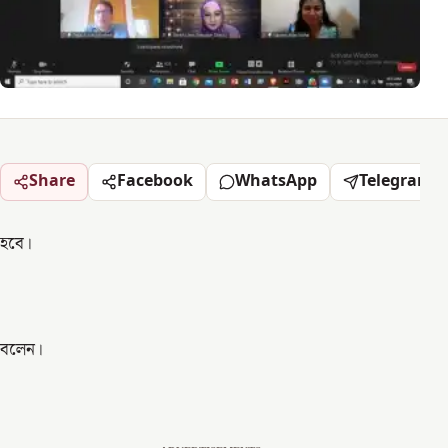
Share
Facebook
WhatsApp
Telegram
হবে।
বলেন।