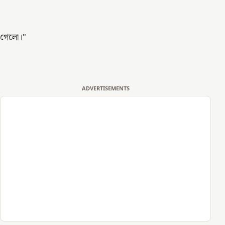
গেলো।
"
ADVERTISEMENTS