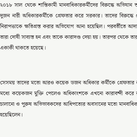
২০১৮ সাল থেকে শান্তিকামী মানবাধিকারকর্মীদের বিরুদ্ধে অভিয
দুজন নারী অধিকারকর্মীকে গ্রেফতার করে সরকার। তাদের বিরুদ্ধে
নিরাপত্তাকে ক্ষতিগ্রস্ত করার অভিযোগ আনা হয়েছিল। পরবর্তীতে আ
তারা দোষী সাব্যস্ত হন এবং তাকে কারাদণ্ড দেয়া হয়। তারপর থেকে ত
একাকী থাকতে হয়েছে।
সেসময় তাদের মতো আরও কয়েক ডজন অধিকার কর্মীকে গ্রেফতার কর
মধ্যে কয়েকজন মুক্তি পেলেও অধিকাংশকে এখনো কারাবন্দী করে র
চালানো ও পুরুষ অভিভাবকদের আধিপত্যের অবসানের মতো মানবাধিকার
হয়েছিলেন।