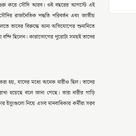
ান শুরু করে সৌদি আরব। ওই বছরের আগস্টে এই
 সৌদির রাজনৈতিক পদ্ধতি পরিবর্তন এবং জাতীয়
দালতে তাদের বিরুদ্ধে আনা অভিযোগের শুনানিতে
ারা বন্দি ছিলেন। কারাভোগের পুরোটা সময়ই তাদের
া হয়, যাদের মধ্যে অনেক নারীও ছিল। তাদের
াখা হয়েছে বলে জানা গেছে। তারা নারীর গাড়ি
 ইস্যুগুলো নিয়ে এসব মানবাধিকার কর্মীরা সরব