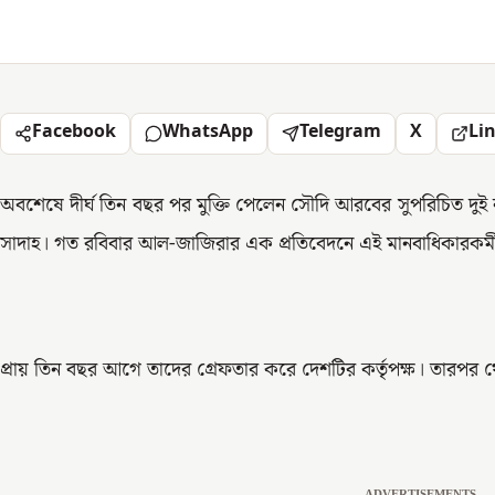
Facebook
WhatsApp
Telegram
X
Li
অবশেষে দীর্ঘ তিন বছর পর মুক্তি পেলেন সৌদি আরবের সুপরিচিত দুই 
সাদাহ। গত রবিবার আল-জাজিরার এক প্রতিবেদনে এই মানবাধিকারকর্মী
প্রায় তিন বছর আগে তাদের গ্রেফতার করে দেশটির কর্তৃপক্ষ। তারপর 
ADVERTISEMENTS