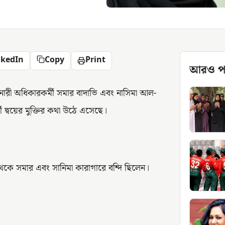
nkedIn
Copy
Print
আরও প
নারী অধিকারকর্মী সমার বাদাভি এবং নাসিমা আল-
 দ্বয়ের মুক্তির কথা উঠে এসেছে।
থেকে সমার এবং সানিমা কারাগারে বন্দি ছিলেন।