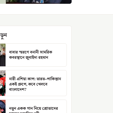
ড়ুন
বাবার স্মরণে বনানী সামরিক
কবরস্থানে জুবাইদা রহমান
নারী এশিয়া কাপ: ভারত–পাকিস্তান
একই গ্রুপে, কবে খেলবে
বাংলাদেশ?
নতুন একক গান নিয়ে শ্রোতাদের