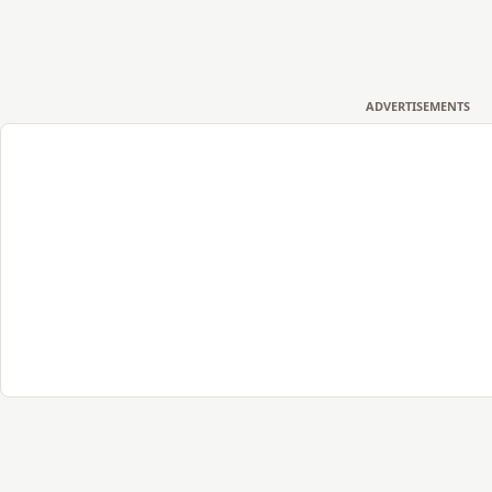
ADVERTISEMENTS