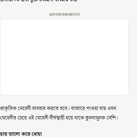
ADVERTISEMENTS
প্রাকৃতিক মেহেদী ব্যবহার করতে হবে। বাজারে পাওয়া যায় এমন
মেহেদীর চেয়ে এই মেহেদী দীর্ঘস্থায়ী হয়ে থাকে তুলনামূলক বেশি।
হাত ভালো করে ধোয়া