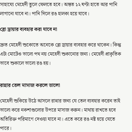
সাহায্যে মেহেদী তুলে ফেলতে হবে। অন্তত ১২ ঘণ্টা হাতে আর পানি
লাগানো যাবে না। পানি দিলে রঙ হালকা হয়ে যাবে।
ব্লো ড্রায়ার ব্যবহার করা যাবে না
দ্রুত মেহেদী শুকোতে অনেকে ব্লো ড্রায়ার ব্যবহার করে থাকেন। কিন্তু
এটা মোটেও ভালো পথ নয় মেহেদী শুকানোর জন্য। মেহেদী প্রাকৃতিক
ভাবে শুকালে ভালো রঙ হয়।
রান্নার তেল মাসাজ করলে ভালো
মেহেদী শুকিয়ে উঠে আসলে রান্নার জন্য যে তেল ব্যবহার করেন তাই
ভালো করে নকশাগুলোর উপরে মাসাজ করুন। মাথায় রাখতে হবে
অতিরিক্ত পরিমাণে দেওয়া যাবে না। এতে করে রঙ নষ্ট হয়ে যেতে
পারে।