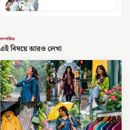
সম্পর্কিত
এই বিষয়ে আরও লেখা