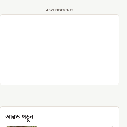
ADVERTISEMENTS
আরও পড়ুন