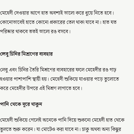
মেহেদী দেওয়ার আগে হাত অবশ্যই ভালো করে ধুয়ে নিতে হবে।
কোনোভাবেই হাতে কোনো প্রকারের তেল থাকা যাবে না। হাত যত
পরিষ্কার থাকবে ততই ভালো রঙ বসবে।
লেবু চিনির মিশ্রণের ব্যবহার
লেবু এবং চিনির তৈরি মিশ্রণের ব্যবহারের ফলে মেহেদীর রঙ গাঢ়
হওয়ার পাশাপাশি স্থায়ী হয়। মেহেদী শুকিয়ে যাওয়ার পড়ে তুলোতে
করে মেহেদীর উপরে এই মিশ্রণ লাগাতে হবে।
পানি থেকে দূরে থাকুন
মেহেদী শুকিয়ে গেলেই অনেকে পানি দিয়ে শুকনো মেহেদী হাত থেকে
তুলতে শুরু করেন। যা মোটেও করা যাবে না। চাকু অথবা অন্য কিছুর