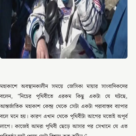
মহাকাশে অবস্থানকালীন সময়ে জেসিকা মায়ার সাংবাদিকদের
বলেন, "নিচের পৃথিবীতে এরকম কিছু একটা যে ঘটছে,
আন্তর্জাতিক মহাকাশ কেন্দ্র থেকে সেটা একটা পরাবাস্তব ব্যাপার
বলে মনে হয়। কারণ এখান থেকে পৃথিবীটা আগের মতোই অপূর্ব
লাগে। কাজেই আমরা পৃথিবী ছেড়ে আসার পর সেখানে যে এত