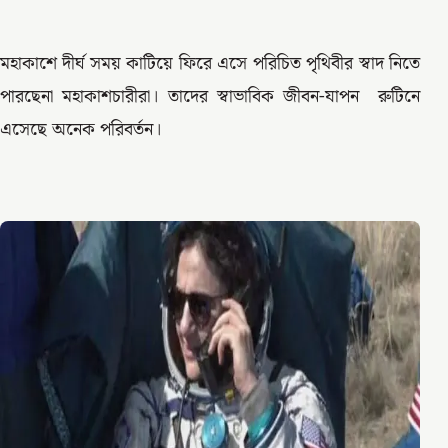
মহাকাশে দীর্ঘ সময় কাটিয়ে ফিরে এসে পরিচিত পৃথিবীর স্বাদ নিতে
পারছেনা মহাকাশচারীরা। তাদের স্বাভাবিক জীবন-যাপন রুটিনে
এসেছে অনেক পরিবর্তন।