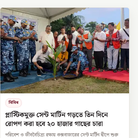
বিবিধ
প্লাস্টিকমুক্ত সেন্ট মার্টিন গড়তে তিন দিনে
রোপণ করা হবে ২০ হাজার গাছের চারা
পরিবেশ ও জীববৈচিত্র্য রক্ষায় কক্সবাজারের সেন্ট মার্টিন দ্বীপে শুরু