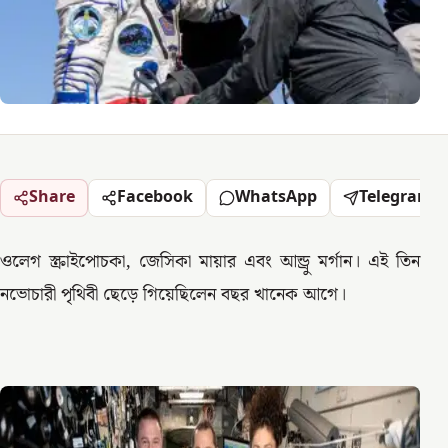
Share
Facebook
WhatsApp
Telegram
ওলেগ স্ক্রাইপোচকা, জেসিকা মায়ার এবং আন্ড্রু মর্গান। এই তিন
নভোচারী পৃথিবী ছেড়ে গিয়েছিলেন বছর খানেক আগে।