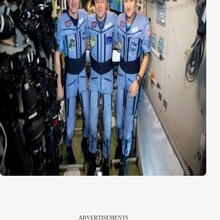
ADVERTISEMENTS