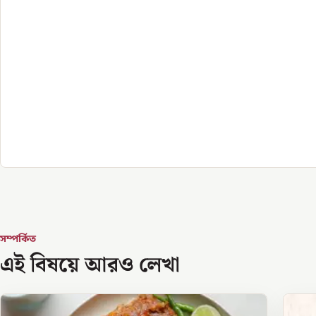
সম্পর্কিত
এই বিষয়ে আরও লেখা