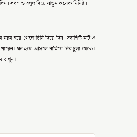
ে দিন। লবণ ও হলুদ দিয়ে নাড়ুন কয়েক মিনিট।
ম নরম হয়ে গেলে চিনি দিয়ে দিন। ক্যাশিউ নাট ও
 পারেন। ঘন হয়ে আসলে নামিয়ে নিন চুলা থেকে।
ে রাখুন।