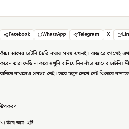
Facebook
WhatsApp
Telegram
X
Li
কাঁচা আমের চাটনি তৈরি করার সময় এখনই। বাজারে গেলেই এখন
করেন তারা দেড়ি না করে এখুনি বানিয়ে নিন কাঁচা আমের চাটনি। দীর
বানিয়ে রাখলেও সমস্যা নেই। তবে চলুন দেখে নেই কিভাবে বানাব
উপকরণ
১। কাঁচা আম- ২টি