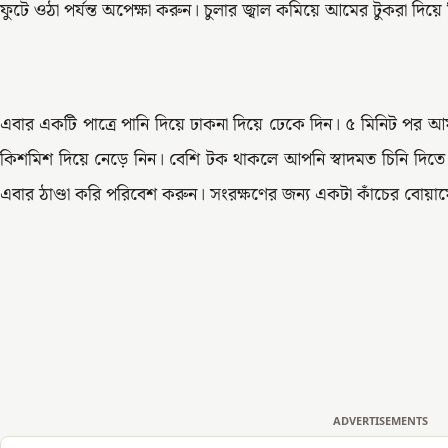
ফুটে ওঠা পর্যন্ত অপেক্ষা করুন। চুলার জ্বাল কমিয়ে আমের টুকরা দিয়
এবার একটি পাত্রে পানি দিয়ে ঢাকনা দিয়ে ঢেকে দিন। ৫ মিনিট পর আ
কিশমিশ দিয়ে নেড়ে নিন। বেশি টক থাকলে আপনি স্বাদমত চিনি দিতে
এবার ঠাণ্ডা করি পরিবেশ করুন। সংরক্ষণের জন্য একটা কাঁচের বোয়াম
ADVERTISEMENTS