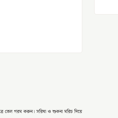
্রে তেল গরম করুন। সরিষা ও শুকনা মরিচ দিয়ে