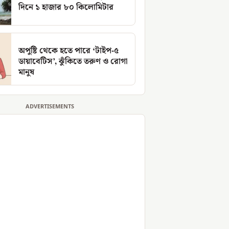
দিনে ১ হাজার ৮০ কিলোমিটার
অপুষ্টি থেকে হতে পারে ‘টাইপ-৫
ডায়াবেটিস’, ঝুঁকিতে তরুণ ও রোগা
মানুষ
ADVERTISEMENTS