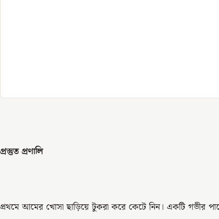
প্রস্তুত প্রণালি
প্রথমে আমের খোসা ছাড়িয়ে টুকরা করে কেটে নিন। একটি গভীর পাত