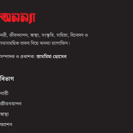
নারী, জীবনযাপন, স্বাস্থ্য, সংস্কৃতি, সাহিত্য, বিনোদন ও
সমসাময়িক ভাবনা নিয়ে অনন্যা ম্যাগাজিন।
সম্পাদক ও প্রকাশক:
তাসমিমা হোসেন
বিভাগ
নারী
জীবনযাপন
স্বাস্থ্য
ফ্যাশন