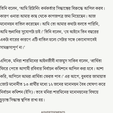
তিনি বলেন, ‘আমি রিটার্নিং কর্মকর্তার সিদ্ধান্তের বিরুদ্ধে আপিল করব।
কারণ ওনারা আমার কাছ থেকে কাগজপত্র জমা নিয়েছেন। আজ
মনোনয়ন বাতিল করেছেন। আমি তো আমার কথাটা বলতে পারিনি,
আমি শুনানির সুযোগটা চাই।’ তিনি বলেন, ‘যে আইনে তিন বছরের
একটা বারের কারণে এটি বাতিল হলো সেটার সঙ্গে কোনোভাবেই
সামঞ্জস্যপূর্ণ না।’
এদিকে, মনিরা শারমিনের আইনজীবী নাজমুস সাকিব বলেন, ‘প্রার্থিতা
ফিরে পেতে আগামী রবিবার নির্বাচন কমিশনে আপিল করা হবে। আশা
করি, আপিলে আমরা প্রার্থিতা ফেরত পাব।’ এর আগে, বুধবার জামায়াত
জোট মনোনীত ১৩ প্রার্থীর মধ্যে ১২ জনের মনোনয়ন বৈধ ঘোষণা করে
নির্বাচন কমিশন (ইসি)। তবে মনিরা শারমিনের মনোনয়নের বিষয়ে
চূড়ান্ত সিদ্ধান্ত স্থগিত রাখা হয়।
ADVERTISEMENTS