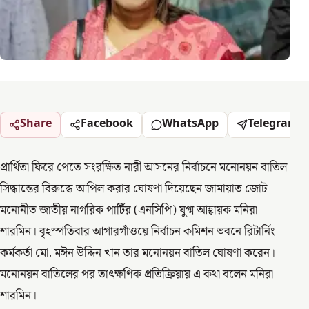
Share
Facebook
WhatsApp
Telegram
প্রার্থিতা ফিরে পেতে সংরক্ষিত নারী আসনের নির্বাচনে মনোনয়ন বাতিল
সিদ্ধান্তের বিরুদ্ধে আপিল করার ঘোষণা দিয়েছেন জামায়াত জোট
মনোনীত জাতীয় নাগরিক পার্টির (এনসিপি) যুগ্ম আহ্বায়ক মনিরা
শারমিন। বৃহস্পতিবার আগারগাঁওয়ে নির্বাচন কমিশন ভবনে রিটার্নিং
কর্মকর্তা মো. মঈন উদ্দিন খান তার মনোনয়ন বাতিল ঘোষণা করেন।
মনোনয়ন বাতিলের পর তাৎক্ষণিক প্রতিক্রিয়ায় এ কথা বলেন মনিরা
শারমিন।