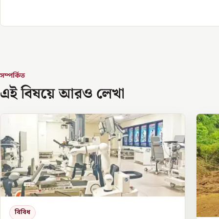
সম্পর্কিত
এই বিষয়ে আরও লেখা
বিবিধ