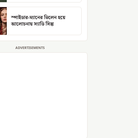
স্পাইডার-ম্যানের ভিলেন হয়ে
আলোচনায় স্যাডি সিঙ্ক
ADVERTISEMENTS