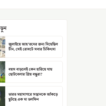
ড়ুন
জুলাইয়ে আহ’তদের জন্য দিয়েছিল
চীন, সেই রোবটে সবার চিকিৎসা
বয়স বাড়লেই কেন হারিয়ে যায়
ছোটবেলার প্রিয় বন্ধুরা?
ভারত মহাসাগরে সন্তানকে আঁকড়ে
ছুটছে এক মা ডলফিন