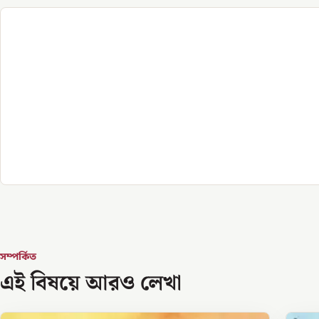
সম্পর্কিত
এই বিষয়ে আরও লেখা