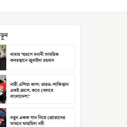
ড়ুন
বাবার স্মরণে বনানী সামরিক
কবরস্থানে জুবাইদা রহমান
নারী এশিয়া কাপ: ভারত–পাকিস্তান
একই গ্রুপে, কবে খেলবে
বাংলাদেশ?
নতুন একক গান নিয়ে শ্রোতাদের
সামনে ফাহমিদা নবী