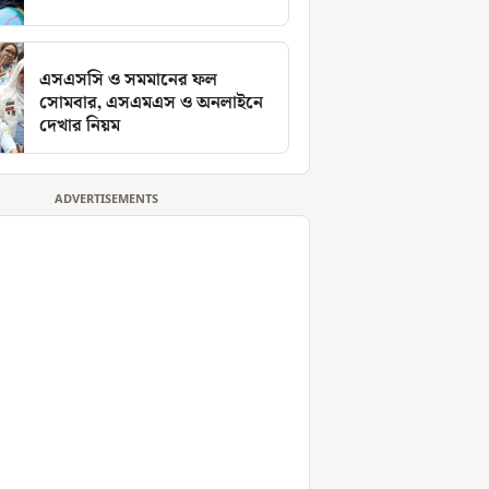
এসএসসি ও সমমানের ফল
সোমবার, এসএমএস ও অনলাইনে
দেখার নিয়ম
ADVERTISEMENTS