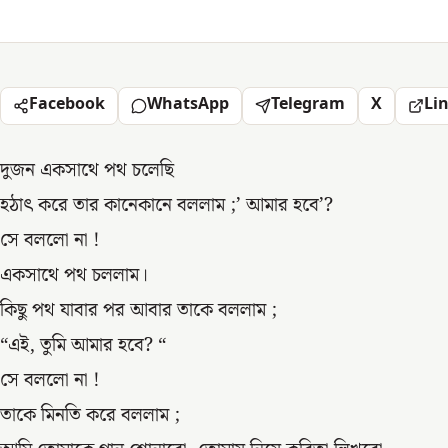
Facebook
WhatsApp
Telegram
X
Li
দুজন একসাথে পথ চলেছি
হঠাৎ করে তার কানেকানে বললাম ;’ আমার হবে’?
সে বললো না !
একসাথে পথ চললাম।
কিছু পথ যাবার পর আবার তাকে বললাম ;
“এই, তুমি আমার হবে? “
সে বললো না !
তাকে মিনতি করে বললাম ;