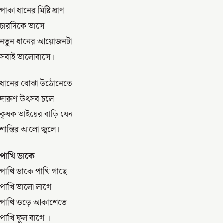
পাকা ধানের মিষ্টি ঘ্রাণ
চারদিকে ভাসে
নতুন ধানের আয়োজনটা
সবাই ভালোবাসে।
ধানের বোঝা উঠোনেতে
দারুণ উৎসব চলে
কৃষক ভাইয়ের বাড়ি যেন
শান্তির আলো জ্বলে।
পাখি ডাকে
পাখি ডাকে পাখি গাছে
পাখি ভালো লাগে
পাখি ওড়ে আকাশেতে
পাখি ফুল বাগে ।