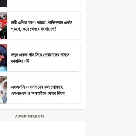
নারী এশিয়া কাপ: ভারত–পাকিস্তান একই
গ্রুপে, কবে খেলবে বাংলাদেশ?
নতুন একক গান নিয়ে শ্রোতাদের সামনে
ফাহমিদা নবী
এসএসসি ও সমমানের ফল সোমবার,
এসএমএস ও অনলাইনে দেখার নিয়ম
ADVERTISEMENTS