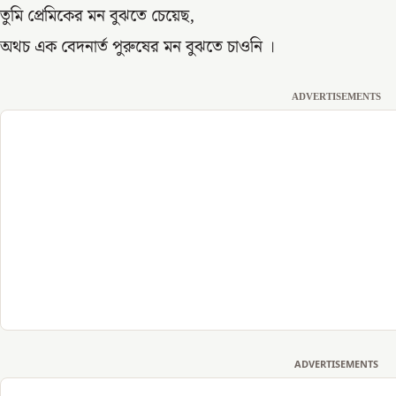
তুমি প্রেমিকের মন বুঝতে চেয়েছ,
অথচ এক বেদনার্ত পুরুষের মন বুঝতে চাওনি ।
ADVERTISEMENTS
ADVERTISEMENTS