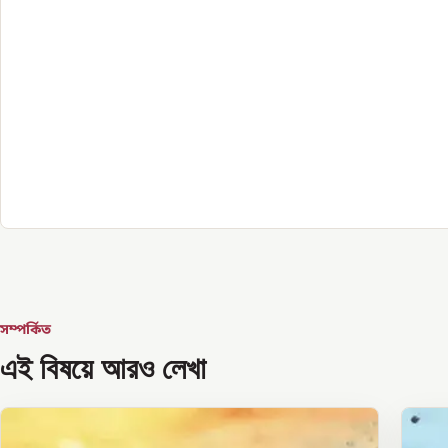
সম্পর্কিত
এই বিষয়ে আরও লেখা