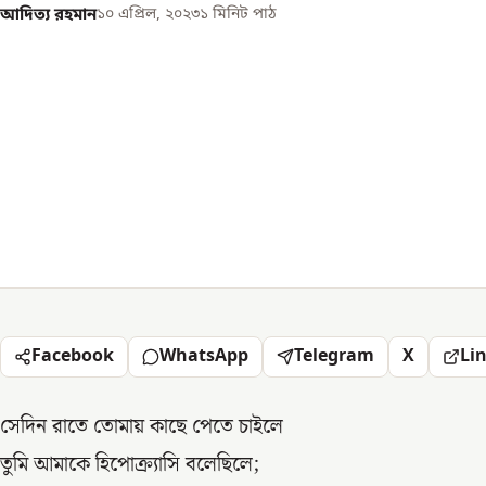
আদিত্য রহমান
১০ এপ্রিল, ২০২৩
১
মিনিট পাঠ
Facebook
WhatsApp
Telegram
X
Li
সেদিন রাতে তোমায় কাছে পেতে চাইলে
তুমি আমাকে হিপোক্র্যাসি বলেছিলে;