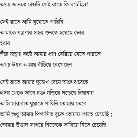
অথচ জানতে চাওনি সেই রাতে কি ঘটেছিল!
সেই রাতে আমি ঘুমোতে পারিনি
আমাকে যন্ত্রণার প্রহর গুনতে হয়েছে ভোর
হবার
তীব্র যন্ত্রণা কষ্টে আমার প্রাণ বেরিয়ে যেতে পারতো
অথচ ঈশ্বর আমায় বাঁচিয়ে রেখেছেন।
সেই রাতে আমার দুচোখ বেয়ে অশ্রু ঝরেছে
হৃদয় থেকে তাজা রক্ত গড়িয়ে পড়েছে বিছানায়
আমি সারারাত ঘুমাতে পারিনি তোমায় ভেবে
আমি শুধু আমার পিপাসিত বুকে তোমায় পেতে চেয়েছি ;
তোমার উত্তাল সাগরে নিজেকে ভাসিয়ে নিতে চেয়েছি।