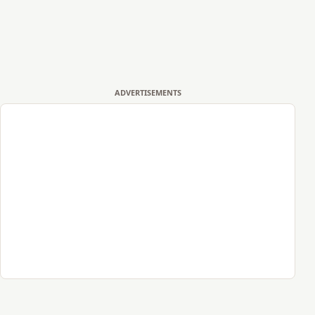
ADVERTISEMENTS