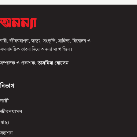
নারী, জীবনযাপন, স্বাস্থ্য, সংস্কৃতি, সাহিত্য, বিনোদন ও
সমসাময়িক ভাবনা নিয়ে অনন্যা ম্যাগাজিন।
সম্পাদক ও প্রকাশক:
তাসমিমা হোসেন
বিভাগ
নারী
জীবনযাপন
স্বাস্থ্য
ফ্যাশন