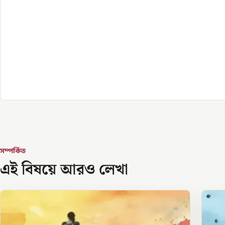
সম্পর্কিত
এই বিষয়ে আরও লেখা