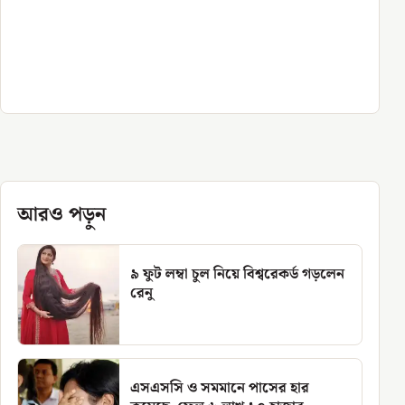
আরও পড়ুন
৯ ফুট লম্বা চুল নিয়ে বিশ্বরেকর্ড গড়লেন
রেনু
এসএসসি ও সমমানে পাসের হার