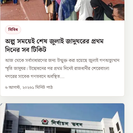
বিবিধ
অল্প সময়েই শেষ জুলাই জাদুঘরের প্রথম
দিনের সব টিকিট
আজ থেকে সর্বসাধারণের জন্য উন্মুক্ত করা হয়েছে জুলাই গণঅভ্যুত্থান
স্মৃতি জাদুঘর। উদ্বোধনের পর প্রথম দিনেই রাজধানীর শেরেবাংলা
নগরের সাবেক গণভবনে অবস্থিত...
৬ আগস্ট, ২০২৬
১
মিনিট পাঠ