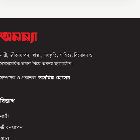
নারী, জীবনযাপন, স্বাস্থ্য, সংস্কৃতি, সাহিত্য, বিনোদন ও
সমসাময়িক ভাবনা নিয়ে অনন্যা ম্যাগাজিন।
সম্পাদক ও প্রকাশক:
তাসমিমা হোসেন
বিভাগ
নারী
জীবনযাপন
স্বাস্থ্য