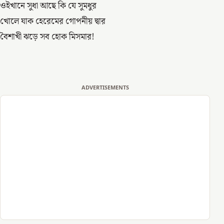
ওইখানে সুধা আছে কি যে সুমধুর
খোলে যাক হেরেমের গোপনীয় দ্বার
বৈশাখী ঝড়ে সব হোক মিসমার!
ADVERTISEMENTS