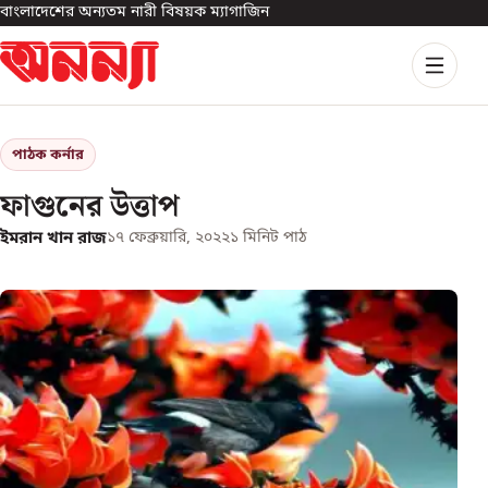
বাংলাদেশের অন্যতম নারী বিষয়ক ম্যাগাজিন
পাঠক কর্নার
ফাগুনের উত্তাপ
ইমরান খান রাজ
১৭ ফেব্রুয়ারি, ২০২২
১
মিনিট পাঠ