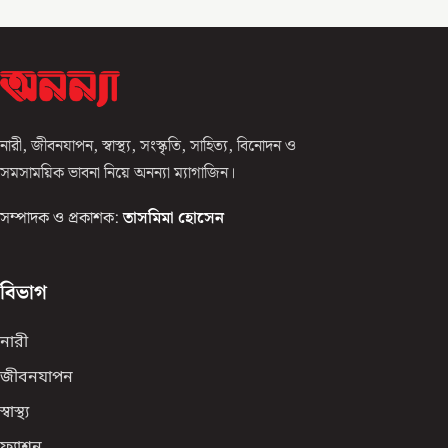
নারী, জীবনযাপন, স্বাস্থ্য, সংস্কৃতি, সাহিত্য, বিনোদন ও
সমসাময়িক ভাবনা নিয়ে অনন্যা ম্যাগাজিন।
সম্পাদক ও প্রকাশক:
তাসমিমা হোসেন
বিভাগ
নারী
জীবনযাপন
স্বাস্থ্য