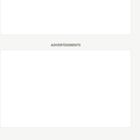
ADVERTISEMENTS