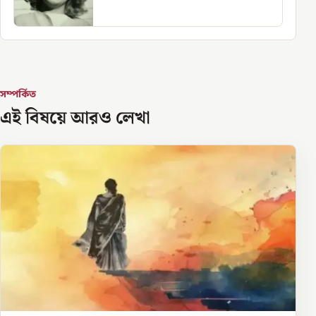
সম্পর্কিত
এই বিষয়ে আরও লেখা