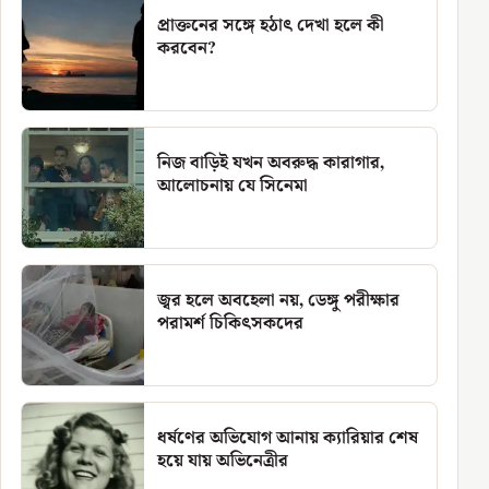
প্রাক্তনের সঙ্গে হঠাৎ দেখা হলে কী
করবেন?
নিজ বাড়িই যখন অবরুদ্ধ কারাগার,
আলোচনায় যে সিনেমা
জ্বর হলে অবহেলা নয়, ডেঙ্গু পরীক্ষার
পরামর্শ চিকিৎসকদের
ধর্ষণের অভিযোগ আনায় ক্যারিয়ার শেষ
হয়ে যায় অভিনেত্রীর