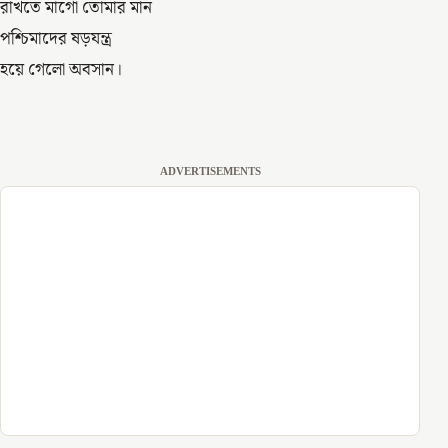
রাখতে মাগো তোমার মান
পশ্চিমাদের ষড়যন্ত্র
হয়ে গেলো অবসান।
ADVERTISEMENTS