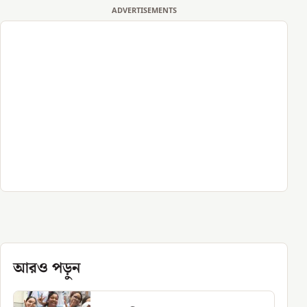
ADVERTISEMENTS
আরও পড়ুন