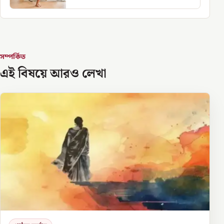
সম্পর্কিত
এই বিষয়ে আরও লেখা