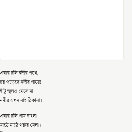
এবার চলি নদীর পথে,
চর পড়েছে নদীর গায়ে!
হাঁটু জ্বলও মেলে না
নদীর এখন নাই ঠিকানা।
এবার চলি গ্রাম বাংলা
মাঠে মাঠে গরুর মেলা।