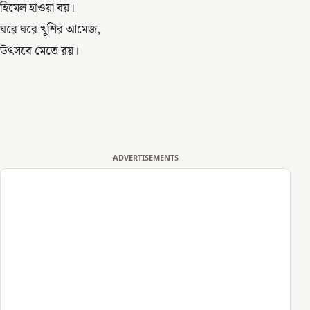
হিমেল হাওয়া বয়।
ঘরে ঘরে খুশির আমেজ,
উৎসবে মেতে রয়।
ADVERTISEMENTS