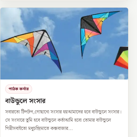
পাঠক কর্নার
বাউন্ডুলে সংসার
সবারতো টিপটপ,গোছানো সংসার হয়আমাদের হবে বাউন্ডুলে সংসার।
সে সংসারে তুমি হবে বাউন্ডুলে কর্তাআমি হবো তোমার বাউন্ডুলে
গিন্নীসবাইতো মধুচন্দ্রিমাতে কক্সবাজার...