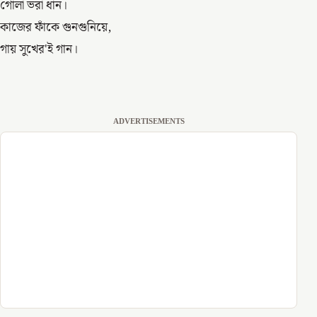
গোলা ভরা ধান।
কাজের ফাঁকে গুনগুনিয়ে,
গায় সুখের'ই গান।
ADVERTISEMENTS