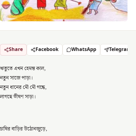
Share
Facebook
WhatsApp
Telegram
ঋতুতে এখন হেমন্ত কাল,
নতুন সাজে পাড়া।
নতুন ধানের মৌ মৌ গন্ধে,
লাগছে ভীষণ সাড়া।
চাষির বাড়ির উঠোনজুড়ে,