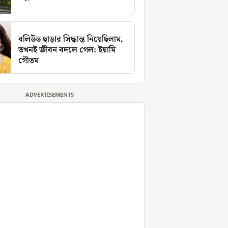
বলিউড ছাড়ার সিদ্ধান্ত নিয়েছিলাম,
তখনই জীবন বদলে গেল: ইয়ামি
গৌতম
ADVERTISEMENTS