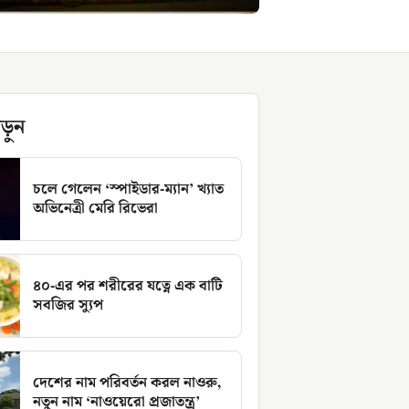
ড়ুন
চলে গেলেন ‘স্পাইডার-ম্যান’ খ্যাত
অভিনেত্রী মেরি রিভেরা
৪০-এর পর শরীরের যত্নে এক বাটি
সবজির স্যুপ
দেশের নাম পরিবর্তন করল নাওরু,
নতুন নাম ‘নাওয়েরো প্রজাতন্ত্র’