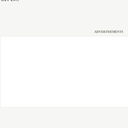
ADVERTISEMENTS