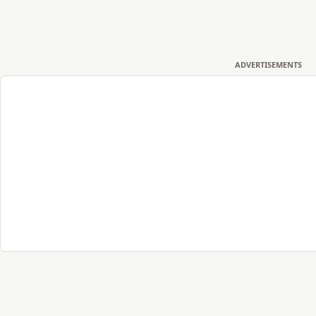
ADVERTISEMENTS