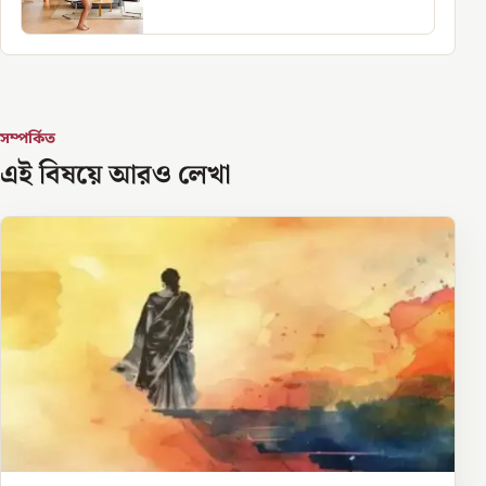
সম্পর্কিত
এই বিষয়ে আরও লেখা