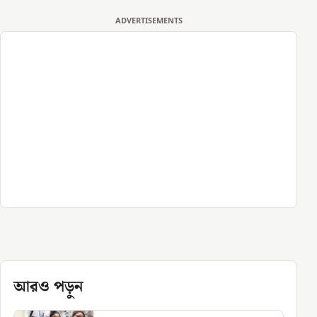
ADVERTISEMENTS
আরও পড়ুন