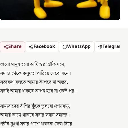
Share
Facebook
WhatsApp
Telegram
ভালো মানুষ হবো আমি স্বপ্ন আঁকি মনে,
সমাজ থেকে কলুষতা পাঠিয়ে দেবো বনে।
সত্যকথা বলতে আমার কাঁপবে না অন্তর,
সবাই আমার থাকবে আপন হবে না কেউ পর।
সাম্যবাদের বাঁশির ফুঁকে তুলবো প্রণয়ঝড়,
আমার কাছে থাকবে সবার সমান সমাদর।
গরীব-দুঃখী সবার পাশে থাকবো সেবা দিয়ে,