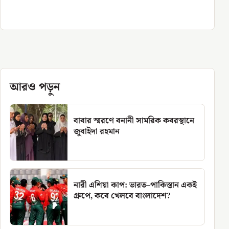
আরও পড়ুন
বাবার স্মরণে বনানী সামরিক কবরস্থানে
জুবাইদা রহমান
নারী এশিয়া কাপ: ভারত–পাকিস্তান একই
গ্রুপে, কবে খেলবে বাংলাদেশ?