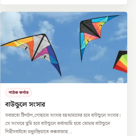
পাঠক কর্নার
বাউন্ডুলে সংসার
সবারতো টিপটপ,গোছানো সংসার হয়আমাদের হবে বাউন্ডুলে সংসার।
সে সংসারে তুমি হবে বাউন্ডুলে কর্তাআমি হবো তোমার বাউন্ডুলে
গিন্নীসবাইতো মধুচন্দ্রিমাতে কক্সবাজার...