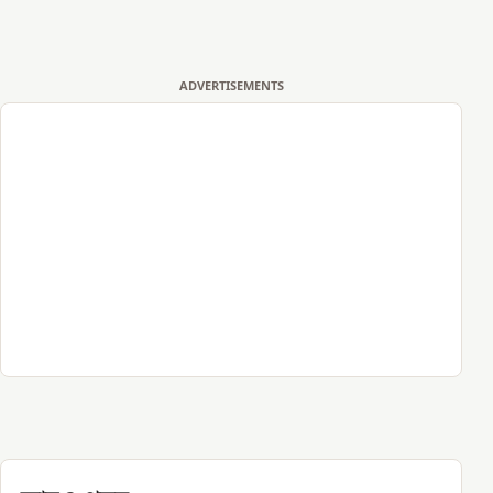
ADVERTISEMENTS