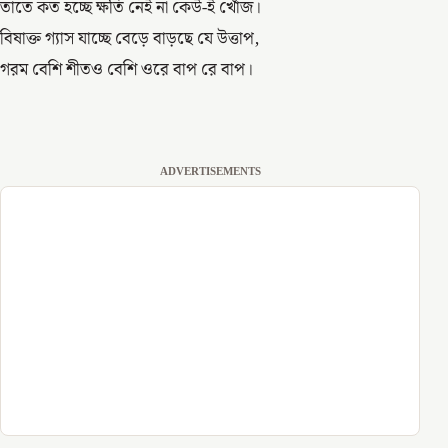
তাতে কত হচ্ছে ক্ষতি নেই না কেউ-ই খোঁজ।
বিষাক্ত গ্যাস যাচ্ছে বেড়ে বাড়ছে যে উত্তাপ,
গরম বেশি শীতও বেশি ওরে বাপ রে বাপ।
ADVERTISEMENTS