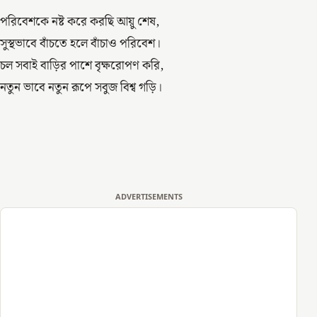
পরিবেশকে নষ্ট করে করছি আয়ু শেষ,
সুস্থভাবে বাঁচতে হলে বাঁচাও পরিবেশ।
চল সবাই বাড়ির পাশে বৃক্ষরোপণ করি,
নতুন ভাবে নতুন রূপে সবুজ বিশ্ব গড়ি।
ADVERTISEMENTS