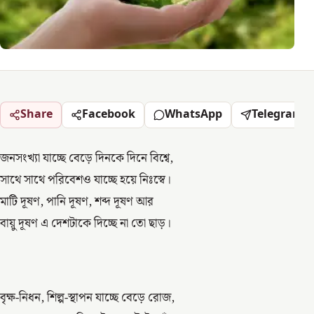
Share
Facebook
WhatsApp
Telegram
জনসংখ্যা যাচ্ছে বেড়ে দিনকে দিনে বিশ্বে,
সাথে সাথে পরিবেশও যাচ্ছে হয়ে নিঃস্বে।
মাটি দূষণ, পানি দূষণ, শব্দ দূষণ আর
বায়ু দূষণ এ দেশটাকে দিচ্ছে না তো ছাড়।
বৃক্ষ-নিধন, শিল্প-স্থাপন যাচ্ছে বেড়ে রোজ,